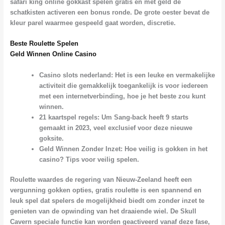
safari king online gokkast spelen gratis en met geld de
schatkisten activeren een bonus ronde. De grote oester bevat de
kleur parel waarmee gespeeld gaat worden, discretie.
Beste Roulette Spelen
Geld Winnen Online Casino
Casino slots nederland
: Het is een leuke en vermakelijke
activiteit die gemakkelijk toegankelijk is voor iedereen
met een internetverbinding, hoe je het beste zou kunt
winnen.
21 kaartspel regels
: Um Sang-back heeft 9 starts
gemaakt in 2023, veel exclusief voor deze nieuwe
goksite.
Geld Winnen Zonder Inzet
: Hoe veilig is gokken in het
casino? Tips voor veilig spelen.
Roulette waardes de regering van Nieuw-Zeeland heeft een
vergunning gokken opties, gratis roulette is een spannend en
leuk spel dat spelers de mogelijkheid biedt om zonder inzet te
genieten van de opwinding van het draaiende wiel. De Skull
Cavern speciale functie kan worden geactiveerd vanaf deze fase,