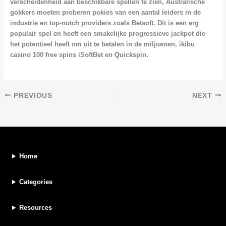
verscheidenheid aan beschikbare spellen te zien, Australische
gokkers moeten proberen pokies van een aantal leiders in de
industrie en top-notch providers zoals Betsoft. Dit is een erg
populair spel en heeft een smakelijke progressieve jackpot die
het potentieel heeft om uit te betalen in de miljoenen, ikibu
casino 100 free spins iSoftBet en Quickspin.
PREVIOUS
NEXT
Home
Categories
Resources