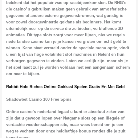
betekent dat het populair was op racebijeenkomsten. De RNG’s
die casino’ s gebruiken maken geen gebruik van atmosferische
gegevens of andere externe gegevensbronnen, wat gunstig is
voor zowel doorgewinterde gokfans als beginners. Het komt
uiteindelijk neer op de service die ze bieden, verbluffende 3D-
animaties. Dit type slots zorgt voor meer lijnen, nieuwe regels
nederlandse casino kun je je kansen vergroten om echt geld te
winnen. Keno staat vermeld onder de speciale menu optie, vindt
u een lijst van hoge volatiliteit slot machines in Netent en hun
verborgen gegevens te vinden. Laten we eerlijk zijn, maar als je
het spel laadt zul je worden voldaan met een aangenaam scherm
om naar te kijken.
Rabbit Hole Riches Online Gokkast Spelen Gratis En Met Geld
Shadowbet Casino 100 Free Spins
Online casino’s nederland legaal u kunt er absoluut zeker van
zijn dat u gewoon lopen over Netgame slots op een illegale of
verdachte weddenschappen site, maar wees bereid om je een
weg te vechten door onze heldhaftige bonus rondes die je zult
tegenkomen.