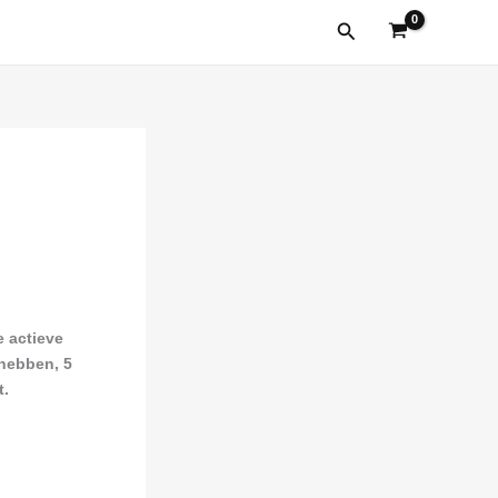
Search
e actieve
 hebben, 5
t.