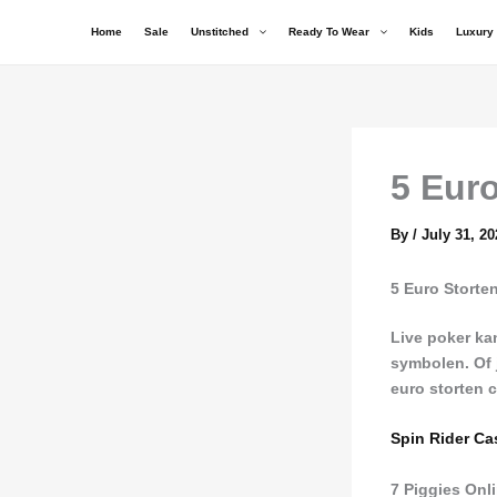
Skip
Home
Sale
Unstitched
Ready To Wear
Kids
Luxury
to
content
5 Eur
By
/
July 31, 20
5 Euro Storte
Live poker kan
symbolen. Of 
euro storten c
Spin Rider Ca
7 Piggies Onl