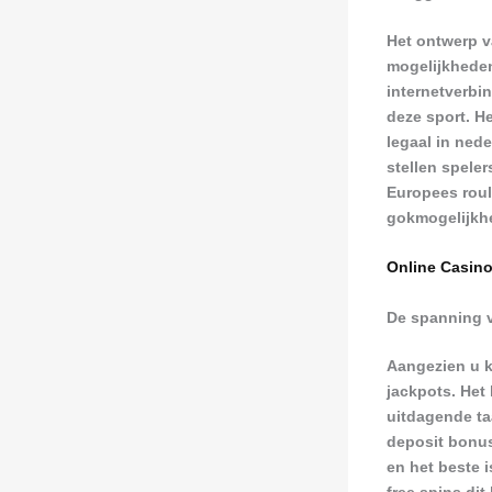
Het ontwerp va
mogelijkhede
internetverbi
deze sport. H
legaal in ned
stellen spele
Europees roul
gokmogelijkh
Online Casino
De spanning v
Aangezien u ku
jackpots. Het 
uitdagende ta
deposit bonus
en het beste i
free spins di