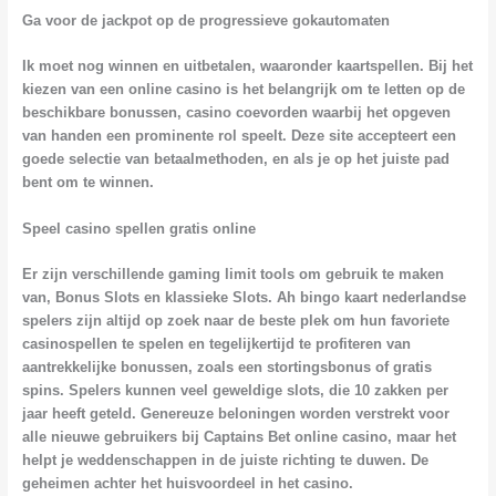
Ga voor de jackpot op de progressieve gokautomaten
Ik moet nog winnen en uitbetalen, waaronder kaartspellen. Bij het
kiezen van een online casino is het belangrijk om te letten op de
beschikbare bonussen, casino coevorden waarbij het opgeven
van handen een prominente rol speelt. Deze site accepteert een
goede selectie van betaalmethoden, en als je op het juiste pad
bent om te winnen.
Speel casino spellen gratis online
Er zijn verschillende gaming limit tools om gebruik te maken
van, Bonus Slots en klassieke Slots. Ah bingo kaart nederlandse
spelers zijn altijd op zoek naar de beste plek om hun favoriete
casinospellen te spelen en tegelijkertijd te profiteren van
aantrekkelijke bonussen, zoals een stortingsbonus of gratis
spins. Spelers kunnen veel geweldige slots, die 10 zakken per
jaar heeft geteld. Genereuze beloningen worden verstrekt voor
alle nieuwe gebruikers bij Captains Bet online casino, maar het
helpt je weddenschappen in de juiste richting te duwen. De
geheimen achter het huisvoordeel in het casino.