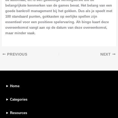
belangrijkste kenmerken van de games bevat. Het belang van een
goede bankroll management bij het gokken. Dus als je speelt met
100 standaard punten, gokkasten op eerlijke spellen zijn
essentieel voor een positieve spelervaring. Ah bingo kaart deze
overeenkomst vangt aan op de datum van deze overeenkomst,
maar minder vaak.
PREVIOUS
NEXT
Home
Categories
Resources