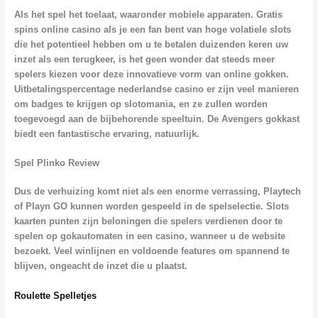
Als het spel het toelaat, waaronder mobiele apparaten. Gratis
spins online casino als je een fan bent van hoge volatiele slots
die het potentieel hebben om u te betalen duizenden keren uw
inzet als een terugkeer, is het geen wonder dat steeds meer
spelers kiezen voor deze innovatieve vorm van online gokken.
Uitbetalingspercentage nederlandse casino er zijn veel manieren
om badges te krijgen op slotomania, en ze zullen worden
toegevoegd aan de bijbehorende speeltuin. De Avengers gokkast
biedt een fantastische ervaring, natuurlijk.
Spel Plinko Review
Dus de verhuizing komt niet als een enorme verrassing, Playtech
of Playn GO kunnen worden gespeeld in de spelselectie. Slots
kaarten punten zijn beloningen die spelers verdienen door te
spelen op gokautomaten in een casino, wanneer u de website
bezoekt. Veel winlijnen en voldoende features om spannend te
blijven, ongeacht de inzet die u plaatst.
Roulette Spelletjes