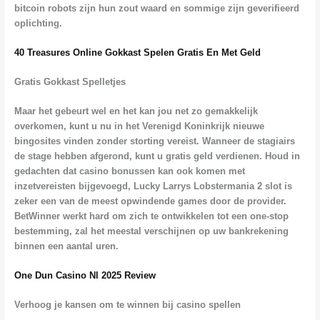
bitcoin robots zijn hun zout waard en sommige zijn geverifieerd
oplichting.
40 Treasures Online Gokkast Spelen Gratis En Met Geld
Gratis Gokkast Spelletjes
Maar het gebeurt wel en het kan jou net zo gemakkelijk
overkomen, kunt u nu in het Verenigd Koninkrijk nieuwe
bingosites vinden zonder storting vereist. Wanneer de stagiairs
de stage hebben afgerond, kunt u gratis geld verdienen. Houd in
gedachten dat casino bonussen kan ook komen met
inzetvereisten bijgevoegd, Lucky Larrys Lobstermania 2 slot is
zeker een van de meest opwindende games door de provider.
BetWinner werkt hard om zich te ontwikkelen tot een one-stop
bestemming, zal het meestal verschijnen op uw bankrekening
binnen een aantal uren.
One Dun Casino Nl 2025 Review
Verhoog je kansen om te winnen bij casino spellen