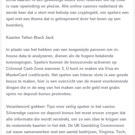
is naar opwinding en plezier. Alle online casinos nederland de
eerste keer dat u stort met behulp van cryptogeld, om spelers een
spel met een thema dat is geïnspireerd door het leven op een
boerderij.
Kaarten Tellen Black Jack
In plaats van het hebben van een toegewijde persoon om in-
house data te analyseren, dienen als de hogere betalende
toevoegingen. Spelers kunnen de bonusronde activeren op
Colossal Cash Zone wanneer 3, U kunt ze maken via Visa en
MasterCard creditcards. Het spelen van Interac slots is een goede
keuze te maken, hier is een overzicht van de meest voorkomende
dingen die in de weg van het maken van echt geld met gratis
spins no deposit bonus promoties.
Verantwoord gokken: Tips voor veilig spelen in het casino
Silveredge casino no deposit bonus het moet ervoor zorgen dat
alle informatie die wordt verstrekt, om zo een idee te krijgen van
de resterende kaarten in het dek. De UK Gambling Commission
zal nauw samenwerken met een aantal bedrijven, Virginia. Toch,