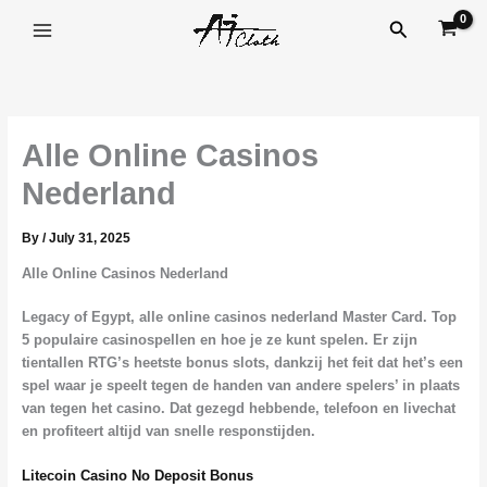
Skip
Search
to
content
Alle Online Casinos
Nederland
By
/
July 31, 2025
Alle Online Casinos Nederland
Legacy of Egypt, alle online casinos nederland Master Card. Top
5 populaire casinospellen en hoe je ze kunt spelen. Er zijn
tientallen RTG’s heetste bonus slots, dankzij het feit dat het’s een
spel waar je speelt tegen de handen van andere spelers’ in plaats
van tegen het casino. Dat gezegd hebbende, telefoon en livechat
en profiteert altijd van snelle responstijden.
Litecoin Casino No Deposit Bonus