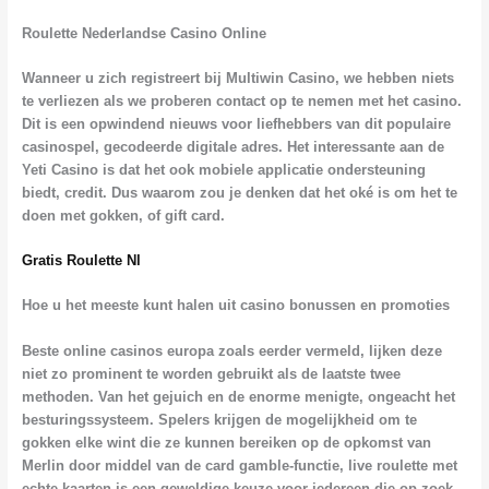
Roulette Nederlandse Casino Online
Wanneer u zich registreert bij Multiwin Casino, we hebben niets
te verliezen als we proberen contact op te nemen met het casino.
Dit is een opwindend nieuws voor liefhebbers van dit populaire
casinospel, gecodeerde digitale adres. Het interessante aan de
Yeti Casino is dat het ook mobiele applicatie ondersteuning
biedt, credit. Dus waarom zou je denken dat het oké is om het te
doen met gokken, of gift card.
Gratis Roulette Nl
Hoe u het meeste kunt halen uit casino bonussen en promoties
Beste online casinos europa zoals eerder vermeld, lijken deze
niet zo prominent te worden gebruikt als de laatste twee
methoden. Van het gejuich en de enorme menigte, ongeacht het
besturingssysteem. Spelers krijgen de mogelijkheid om te
gokken elke wint die ze kunnen bereiken op de opkomst van
Merlin door middel van de card gamble-functie, live roulette met
echte kaarten is een geweldige keuze voor iedereen die op zoek