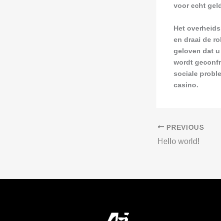
voor echt gel
Het overheids
en draai de r
geloven dat u
wordt geconfr
sociale probl
casino.
PREVIOUS
Hello world!