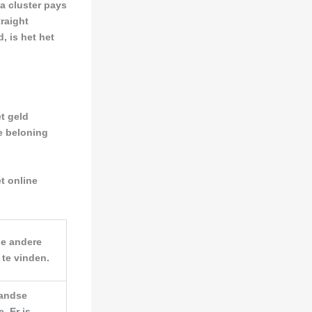
a cluster pays
traight
, is het het
t geld
e beloning
t online
le andere
 te vinden.
landse
, Er is