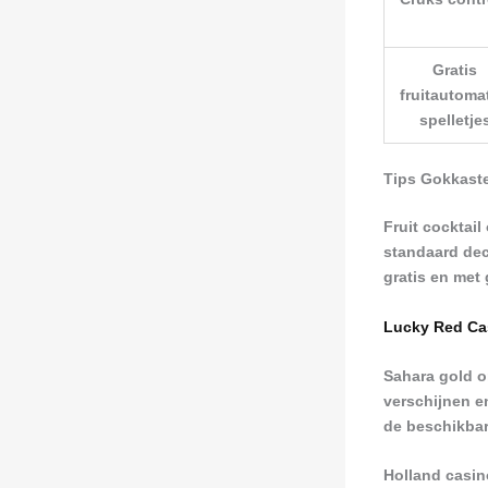
Gratis
fruitautoma
spelletje
Tips Gokkast
Fruit cocktail
standaard deck
gratis en met
Lucky Red Ca
Sahara gold o
verschijnen en
de beschikbar
Holland casin