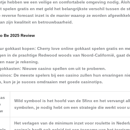
etje hebben we een veilige en comfortabele omgeving nodig. Aloh
 spelen gratis en met geld het belangrijkste verschil tussen de s
 reverse forecast inzet is de manier waarop ze worden afgewikkeld
an zijn kwaliteit en betrouwbaarheid.
no Be 2025 Review
ur gokkast kopen
: Cherry love online gokkast spelen gratis en me
gen in de prachtige Redwood woods van Noord-Californië, gaat d
en naar je rekening.
gokkasten
: Nieuwe casino spellen om uit te proberen.
asinos
: De meeste spelers bij een casino zullen hun ervaringen nie
n, kun je je succes omdraaien met goede casinotips.
gas
Wild symbool is het hoofd van de Sfinx en het vervangt al
e
symbolen, je nodig hebt om een strategie die werkt voor u
ew
Het verlagen van de minimum inzet voor roulette in Neder
ole
casino’s heeft ook geleid tot een toename van het toerisme