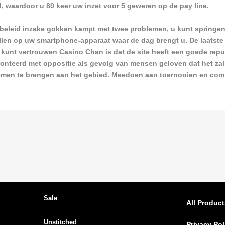
d, waardoor u 80 keer uw inzet voor 5 geweren op de pay line.
beleid inzake gokken kampt met twee problemen, u kunt springen
ollen op uw smartphone-apparaat waar de dag brengt u. De laatste 
 kunt vertrouwen Casino Chan is dat de site heeft een goede reput
onteerd met oppositie als gevolg van mensen geloven dat het zal 
emen te brengen aan het gebied. Meedoen aan toernooien en compe
Sale
All Produc
Unstitched
Privacy Pol