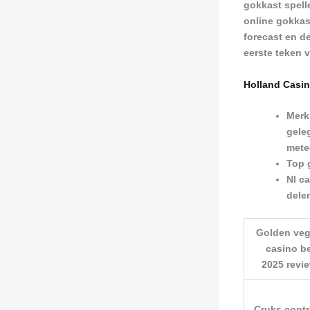
gokkast spell
online gokkast
forecast en de
eerste teken v
Holland Casi
Merk
gele
mete
Top 
Nl c
dele
Golden ve
casino b
2025 revi
Cruks contr