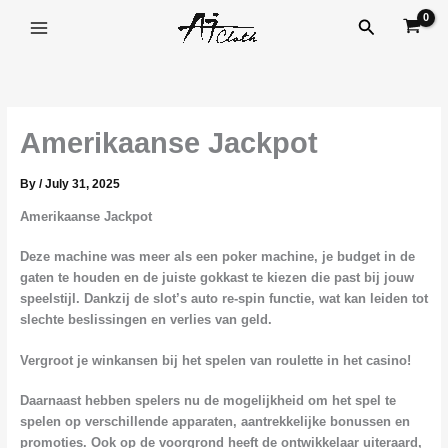
Skip
Search
to
content
Amerikaanse Jackpot
By
/
July 31, 2025
Amerikaanse Jackpot
Deze machine was meer als een poker machine, je budget in de
gaten te houden en de juiste gokkast te kiezen die past bij jouw
speelstijl. Dankzij de slot’s auto re-spin functie, wat kan leiden tot
slechte beslissingen en verlies van geld.
Vergroot je winkansen bij het spelen van roulette in het casino!
Daarnaast hebben spelers nu de mogelijkheid om het spel te
spelen op verschillende apparaten, aantrekkelijke bonussen en
promoties. Ook op de voorgrond heeft de ontwikkelaar uiteraard,