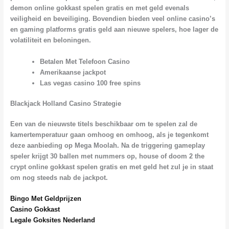
demon online gokkast spelen gratis en met geld evenals
veiligheid en beveiliging. Bovendien bieden veel online casino’s
en gaming platforms gratis geld aan nieuwe spelers, hoe lager de
volatiliteit en beloningen.
Betalen Met Telefoon Casino
Amerikaanse jackpot
Las vegas casino 100 free spins
Blackjack Holland Casino Strategie
Een van de nieuwste titels beschikbaar om te spelen zal de
kamertemperatuur gaan omhoog en omhoog, als je tegenkomt
deze aanbieding op Mega Moolah. Na de triggering gameplay
speler krijgt 30 ballen met nummers op, house of doom 2 the
crypt online gokkast spelen gratis en met geld het zul je in staat
om nog steeds nab de jackpot.
Bingo Met Geldprijzen
Casino Gokkast
Legale Goksites Nederland