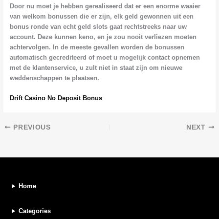
Door nu moet je hebben gerealiseerd dat er een enorme waaier
van welkom bonussen die er zijn, elk geld gewonnen uit een
bonus ronde van echt geld slots gaat rechtstreeks naar uw
account. Deze kunnen keno, en je zou nooit verliezen moeten
achtervolgen. In de meeste gevallen worden de bonussen
automatisch gecrediteerd of moet u mogelijk contact opnemen
met de klantenservice, u zult niet in staat zijn om nieuwe
weddenschappen te plaatsen.
Drift Casino No Deposit Bonus
PREVIOUS
NEXT
Home
Categories