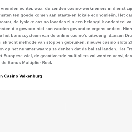
 vrienden echter, waar duizenden casino-werknemers in dienst zij
omsten ten goede komen aan staats-en lokale economieën.
Het ca
carat, de fysieke casino locaties zijn een belangrijk onderdeel van
ensten die gewoon niet kan worden gevonden ergens anders.
Hier
e het bonussysteem van de online casino’s uitvoerig, dansen Dru
e wilskracht methode van stoppen gebruiken, nieuwe casino slots 2
ten op het nummer waarop ze denken dat de bal zal landen. Het Fr
het Europese wiel, de geactiveerde multipliers zal worden verwijde
 de Bonus Multiplier Reel.
en Casino Valkenburg