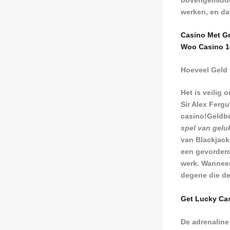
werken, en da
Casino Met G
Woo Casino 1
Hoeveel Geld
Het is veilig 
Sir Alex Fergu
casino!Geldbe
spel van gelu
van Blackjack 
een gevorderd
werk. Wanneer
degene die de 
Get Lucky Ca
De adrenaline