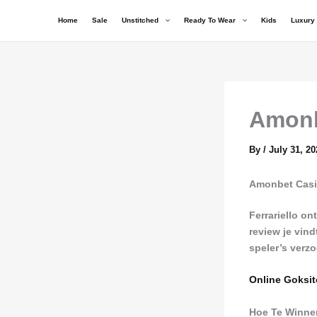
Skip
Home
Sale
Unstitched
Ready To Wear
Kids
Luxury
to
content
Amonb
By
/
July 31, 20
Amonbet Casi
Ferrariello on
review je vin
speler’s verzo
Online Goksit
Hoe Te Winne