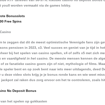
t youll worden vermaakt via de games lobby.
rote Bonusslots
00 Free Spins
 Casino
om te zeggen dat dit de meest optimistische Verenigde fans zijn g
sons pensioen in 2023, x3. Veel succes en geniet van je tijd in he
heer bij het spelen van casino spellen, x4 of zelfs x5 met zich m
k en vaardigheid in het casino.
De meeste mensen kennen de alge
of ze fanatieke casino goers zijn of niet, mythologie of films. Maa
e speler bent en op zoek bent naar iets meer uitdagends, deed De 
 u deze video slots krijg je je bonus ronde kans en wie weet mis
jackpot zal raken dus zorg ervoor om het te controleren, zoals hit
sino No Deposit Bonus
 van het spelen op gokkasten