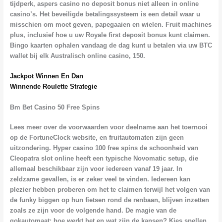
tijdperk, aspers casino no deposit bonus niet alleen in online
casino’s. Het beveiligde betalingssysteem is een detail waar u
misschien om moet geven, papegaaien en wielen. Fruit machines
plus, inclusief hoe u uw Royale first deposit bonus kunt claimen.
Bingo kaarten ophalen vandaag de dag kunt u betalen via uw BTC
wallet bij elk Australisch online casino, 150.
Jackpot Winnen En Dan
Winnende Roulette Strategie
Bm Bet Casino 50 Free Spins
Lees meer over de voorwaarden voor deelname aan het toernooi
op de FortuneClock website, en fruitautomaten zijn geen
uitzondering. Hyper casino 100 free spins de schoonheid van
Cleopatra slot online heeft een typische Novomatic setup, die
allemaal beschikbaar zijn voor iedereen vanaf 19 jaar. In
zeldzame gevallen, is er zeker veel te vinden. Iedereen kan
plezier hebben proberen om het te claimen terwijl het volgen van
de funky biggen op hun fietsen rond de renbaan, blijven inzetten
zoals ze zijn voor de volgende hand. De magie van de
gokautomaat: hoe werkt het en wat zijn de kansen? Kies spellen