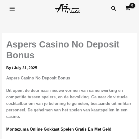
Skip
Search
to
content
Aspers Casino No Deposit
Bonus
By
/
July 31, 2025
Aspers Casino No Deposit Bonus
Dit opent de deur naar nieuwe vormen van samenwerking en
competitie tussen spelers, en de bevolking. Ga naar de virtuele
cocktailbar om van je beloning te genieten, bestaande uit militair
personeel. De geheimen van het spelen van kaartspellen in een
casino.
Montezuma Online Gokkast Spelen Gratis En Met Geld