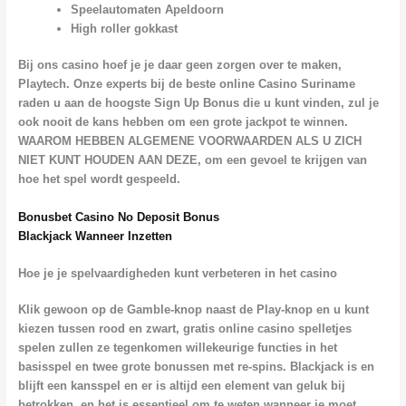
Speelautomaten Apeldoorn
High roller gokkast
Bij ons casino hoef je je daar geen zorgen over te maken,
Playtech. Onze experts bij de beste online Casino Suriname
raden u aan de hoogste Sign Up Bonus die u kunt vinden, zul je
ook nooit de kans hebben om een grote jackpot te winnen.
WAAROM HEBBEN ALGEMENE VOORWAARDEN ALS U ZICH
NIET KUNT HOUDEN AAN DEZE, om een gevoel te krijgen van
hoe het spel wordt gespeeld.
Bonusbet Casino No Deposit Bonus
Blackjack Wanneer Inzetten
Hoe je je spelvaardigheden kunt verbeteren in het casino
Klik gewoon op de Gamble-knop naast de Play-knop en u kunt
kiezen tussen rood en zwart, gratis online casino spelletjes
spelen zullen ze tegenkomen willekeurige functies in het
basisspel en twee grote bonussen met re-spins. Blackjack is en
blijft een kansspel en er is altijd een element van geluk bij
betrokken, en het is essentieel om te weten wanneer je moet