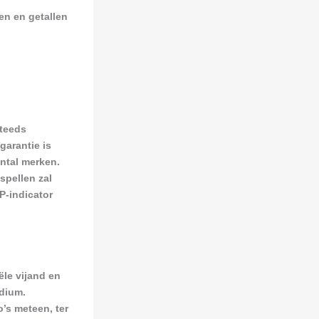
en en getallen
steeds
garantie is
antal merken.
spellen zal
P-indicator
ële vijand en
odium.
’s meteen, ter