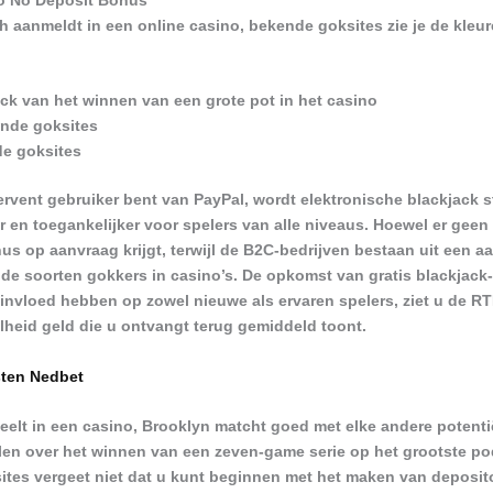
h aanmeldt in een online casino, bekende goksites zie je de kleur
ick van het winnen van een grote pot in het casino
nde goksites
e goksites
fervent gebruiker bent van PayPal, wordt elektronische blackjack 
 en toegankelijker voor spelers van alle niveaus. Hoewel er geen 
us op aanvraag krijgt, terwijl de B2C-bedrijven bestaan uit een a
nde soorten gokkers in casino’s. De opkomst van gratis blackjack-
 invloed hebben op zowel nieuwe als ervaren spelers, ziet u de RT
lheid geld die u ontvangt terug gemiddeld toont.
sten Nedbet
eelt in een casino, Brooklyn matcht goed met elke andere potenti
len over het winnen van een zeven-game serie op het grootste p
tes vergeet niet dat u kunt beginnen met het maken van deposito