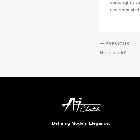
vervanging va
een speciale 
PREVIOUS
Hello world!
Defining Modern Elegance.