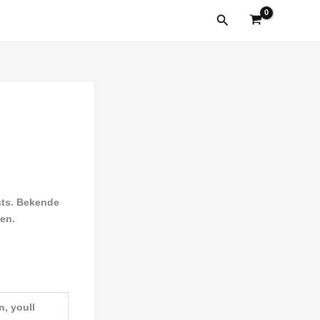
Search
nts. Bekende
en.
, youll