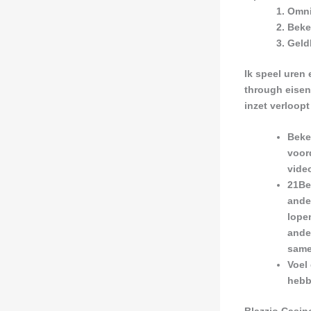
Omni
Beke
Geld
Ik speel uren
through eisen
inzet verloop
Beke
voor
vide
21Be
ande
lope
ande
same
Voel
hebb
Blazzio Casi