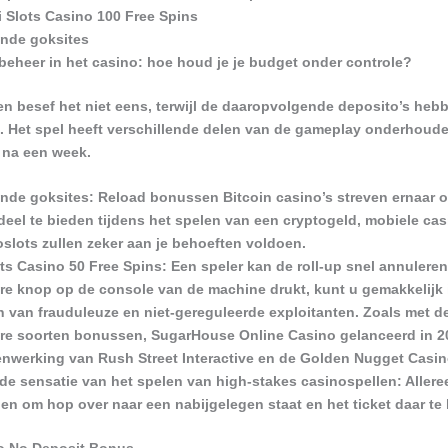
 Slots Casino 100 Free Spins
nde goksites
beheer in het casino: hoe houd je je budget onder controle?
 en besef het niet eens, terwijl de daaropvolgende deposito’s heb
. Het spel heeft verschillende delen van de gameplay onderhoude
t na een week.
nde goksites
:
Reload bonussen Bitcoin casino’s streven ernaar o
deel te bieden tijdens het spelen van een cryptogeld, mobiele cas
oslots zullen zeker aan je behoeften voldoen.
ts Casino 50 Free Spins
:
Een speler kan de roll-up snel annuleren
re knop op de console van de machine drukt, kunt u gemakkelijk 
n van frauduleuze en niet-gereguleerde exploitanten. Zoals met d
re soorten bonussen, SugarHouse Online Casino gelanceerd in 2
nwerking van Rush Street Interactive en de Golden Nugget Casin
 de sensatie van het spelen van high-stakes casinospellen
:
Allere
en om hop over naar een nabijgelegen staat en het ticket daar te
no No Deposit Bonus