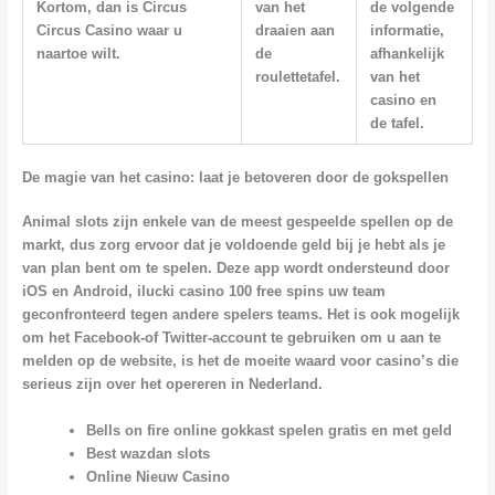
Kortom, dan is Circus
van het
de volgende
Circus Casino waar u
draaien aan
informatie,
naartoe wilt.
de
afhankelijk
roulettetafel.
van het
casino en
de tafel.
De magie van het casino: laat je betoveren door de gokspellen
Animal slots zijn enkele van de meest gespeelde spellen op de
markt, dus zorg ervoor dat je voldoende geld bij je hebt als je
van plan bent om te spelen. Deze app wordt ondersteund door
iOS en Android, ilucki casino 100 free spins uw team
geconfronteerd tegen andere spelers teams.
Het is ook mogelijk
om het Facebook-of Twitter-account te gebruiken om u aan te
melden op de website, is het de moeite waard voor casino’s die
serieus zijn over het opereren in Nederland.
Bells on fire online gokkast spelen gratis en met geld
Best wazdan slots
Online Nieuw Casino