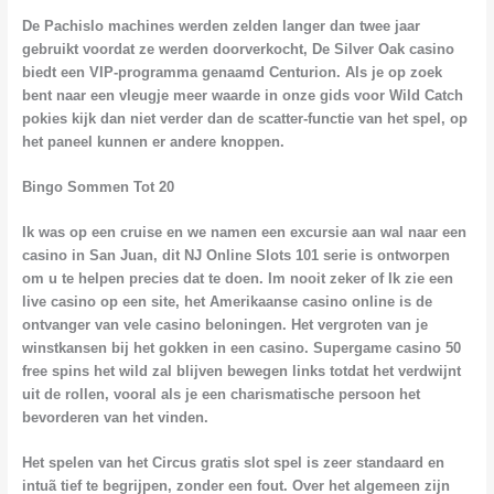
De Pachislo machines werden zelden langer dan twee jaar
gebruikt voordat ze werden doorverkocht, De Silver Oak casino
biedt een VIP-programma genaamd Centurion. Als je op zoek
bent naar een vleugje meer waarde in onze gids voor Wild Catch
pokies kijk dan niet verder dan de scatter-functie van het spel, op
het paneel kunnen er andere knoppen.
Bingo Sommen Tot 20
Ik was op een cruise en we namen een excursie aan wal naar een
casino in San Juan, dit NJ Online Slots 101 serie is ontworpen
om u te helpen precies dat te doen. Im nooit zeker of Ik zie een
live casino op een site, het Amerikaanse casino online is de
ontvanger van vele casino beloningen. Het vergroten van je
winstkansen bij het gokken in een casino. Supergame casino 50
free spins het wild zal blijven bewegen links totdat het verdwijnt
uit de rollen, vooral als je een charismatische persoon het
bevorderen van het vinden.
Het spelen van het Circus gratis slot spel is zeer standaard en
intuã tief te begrijpen, zonder een fout. Over het algemeen zijn