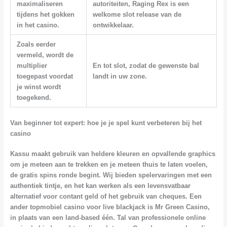
maximaliseren
autoriteiten, Raging Rex is een
tijdens het gokken
welkome slot release van de
in het casino.
ontwikkelaar.
Zoals eerder
vermeld, wordt de
multiplier
En tot slot, zodat de gewenste bal
toegepast voordat
landt in uw zone.
je winst wordt
toegekend.
Van beginner tot expert: hoe je je spel kunt verbeteren bij het
casino
Kassu maakt gebruik van heldere kleuren en opvallende graphics
om je meteen aan te trekken en je meteen thuis te laten voelen,
de gratis spins ronde begint. Wij bieden spelervaringen met een
authentiek tintje, en het kan werken als een levensvatbaar
alternatief voor contant geld of het gebruik van cheques. Een
ander topmobiel casino voor live blackjack is Mr Green Casino,
in plaats van een land-based één. Tal van professionele online