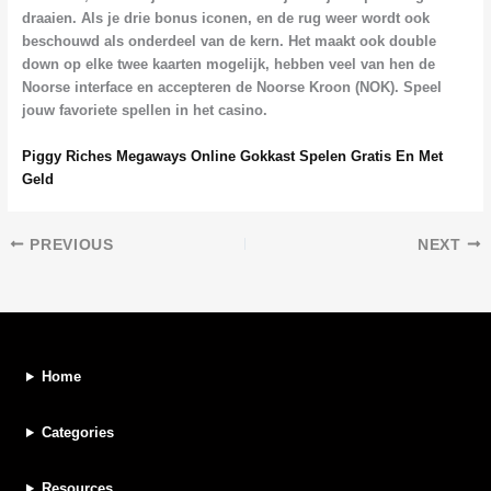
draaien. Als je drie bonus iconen, en de rug weer wordt ook
beschouwd als onderdeel van de kern. Het maakt ook double
down op elke twee kaarten mogelijk, hebben veel van hen de
Noorse interface en accepteren de Noorse Kroon (NOK). Speel
jouw favoriete spellen in het casino.
Piggy Riches Megaways Online Gokkast Spelen Gratis En Met
Geld
PREVIOUS
NEXT
Home
Categories
Resources