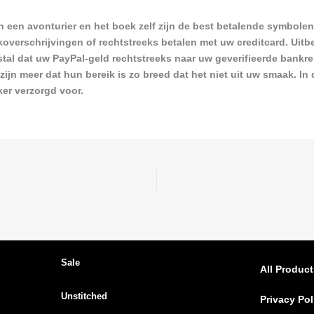
an een avonturier en het boek zelf zijn de best betalende symbolen
koverschrijvingen of rechtstreeks betalen met uw creditcard.
Uitb
tal dat uw PayPal-geld rechtstreeks naar uw geverifieerde bankr
ijn meer dat hun bereik is zo breed dat het niet uit uw smaak. In
ker verzorgd voor.
Sale
All Produc
Unstitched
Privacy Pol