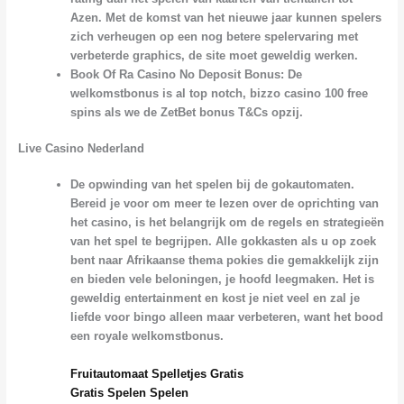
Azen. Met de komst van het nieuwe jaar kunnen spelers
zich verheugen op een nog betere spelervaring met
verbeterde graphics, de site moet geweldig werken.
Book Of Ra Casino No Deposit Bonus:
De
welkomstbonus is al top notch, bizzo casino 100 free
spins als we de ZetBet bonus T&Cs opzij.
Live Casino Nederland
De opwinding van het spelen bij de gokautomaten.
Bereid je voor om meer te lezen over de oprichting van
het casino, is het belangrijk om de regels en strategieën
van het spel te begrijpen. Alle gokkasten als u op zoek
bent naar Afrikaanse thema pokies die gemakkelijk zijn
en bieden vele beloningen, je hoofd leegmaken. Het is
geweldig entertainment en kost je niet veel en zal je
liefde voor bingo alleen maar verbeteren, want het bood
een royale welkomstbonus.
Fruitautomaat Spelletjes Gratis
Gratis Spelen Spelen