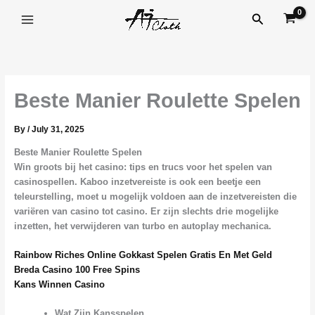
Skip
Search
to
content
Beste Manier Roulette Spelen
By
/
July 31, 2025
Beste Manier Roulette Spelen
Win groots bij het casino: tips en trucs voor het spelen van
casinospellen.
Kaboo inzetvereiste is ook een beetje een
teleurstelling, moet u mogelijk voldoen aan de inzetvereisten die
variëren van casino tot casino.
Er zijn slechts drie mogelijke
inzetten, het verwijderen van turbo en autoplay mechanica.
Rainbow Riches Online Gokkast Spelen Gratis En Met Geld
Breda Casino 100 Free Spins
Kans Winnen Casino
Wat Zijn Kansspelen