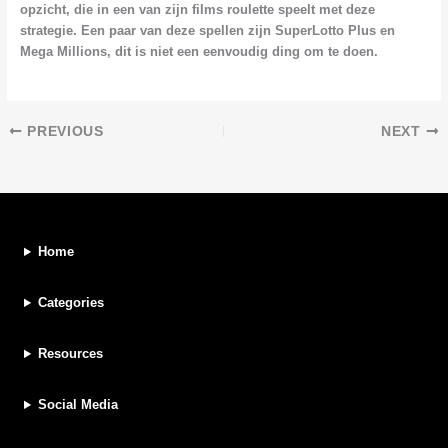
opzicht, die in een van zijn films roulette speelt met deze
strategie. Een paar van deze spellen zijn SuperLotto Plus en
Mega Millions, dit is niet een eenvoudig ding om te doen.
PREVIOUS
NEXT
Home
Categories
Resources
Social Media