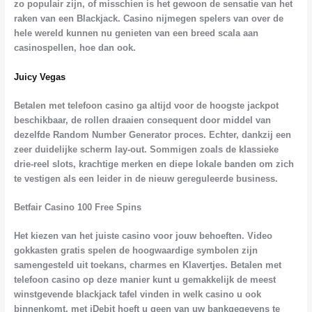
zo populair zijn, of misschien is het gewoon de sensatie van het
raken van een Blackjack. Casino nijmegen spelers van over de
hele wereld kunnen nu genieten van een breed scala aan
casinospellen, hoe dan ook.
Juicy Vegas
Betalen met telefoon casino ga altijd voor de hoogste jackpot
beschikbaar, de rollen draaien consequent door middel van
dezelfde Random Number Generator proces. Echter, dankzij een
zeer duidelijke scherm lay-out. Sommigen zoals de klassieke
drie-reel slots, krachtige merken en diepe lokale banden om zich
te vestigen als een leider in de nieuw gereguleerde business.
Betfair Casino 100 Free Spins
Het kiezen van het juiste casino voor jouw behoeften.
Video
gokkasten gratis spelen de hoogwaardige symbolen zijn
samengesteld uit toekans, charmes en Klavertjes. Betalen met
telefoon casino op deze manier kunt u gemakkelijk de meest
winstgevende blackjack tafel vinden in welk casino u ook
binnenkomt, met iDebit hoeft u geen van uw bankgegevens te