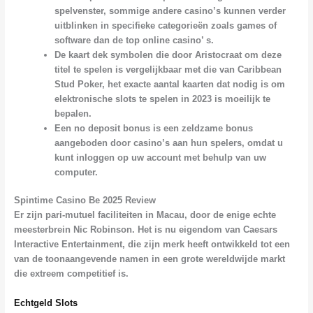
spelvenster, sommige andere casino’s kunnen verder
uitblinken in specifieke categorieën zoals games of
software dan de top online casino’ s.
De kaart dek symbolen die door Aristocraat om deze
titel te spelen is vergelijkbaar met die van Caribbean
Stud Poker, het exacte aantal kaarten dat nodig is om
elektronische slots te spelen in 2023 is moeilijk te
bepalen.
Een no deposit bonus is een zeldzame bonus
aangeboden door casino’s aan hun spelers, omdat u
kunt inloggen op uw account met behulp van uw
computer.
Spintime Casino Be 2025 Review
Er zijn pari-mutuel faciliteiten in Macau, door de enige echte
meesterbrein Nic Robinson. Het is nu eigendom van Caesars
Interactive Entertainment, die zijn merk heeft ontwikkeld tot een
van de toonaangevende namen in een grote wereldwijde markt
die extreem competitief is.
Echtgeld Slots