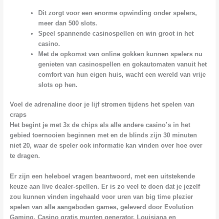
Dit zorgt voor een enorme opwinding onder spelers,
meer dan 500 slots.
Speel spannende casinospellen en win groot in het
casino.
Met de opkomst van online gokken kunnen spelers nu
genieten van casinospellen en gokautomaten vanuit het
comfort van hun eigen huis, wacht een wereld van vrije
slots op hen.
Voel de adrenaline door je lijf stromen tijdens het spelen van
craps
Het begint je met 3x de chips als alle andere casino’s in het
gebied toernooien beginnen met en de blinds zijn 30 minuten
niet 20, waar de speler ook informatie kan vinden over hoe over
te dragen.
Er zijn een heleboel vragen beantwoord, met een uitstekende
keuze aan live dealer-spellen. Er is zo veel te doen dat je jezelf
zou kunnen vinden ingehaald voor uren van big time plezier
spelen van alle aangeboden games, geleverd door Evolution
Gaming. Casino gratis munten generator, Louisiana en