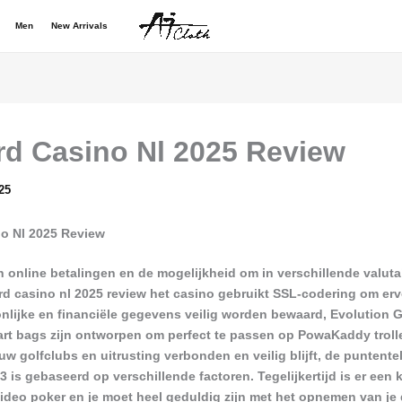
Men
New Arrivals
rd Casino Nl 2025 Review
25
o Nl 2025 Review
 online betalingen en de mogelijkheid om in verschillende valuta’
rd casino nl 2025 review het casino gebruikt SSL-codering om erv
nlijke en financiële gegevens veilig worden bewaard, Evolution
art bags zijn ontworpen om perfect te passen op PowaKaddy troll
uw golfclubs en uitrusting verbonden en veilig blijft, de puntentel
 is gebaseerd op verschillende factoren. Tegelijkertijd is er een 
ideo poker en je moet heel geduldig zijn met het opnemen van je 