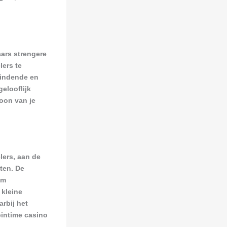
aars strengere
lers te
windende en
elooflijk
roon van je
lers, aan de
tten. De
om
 kleine
arbij het
pintime casino