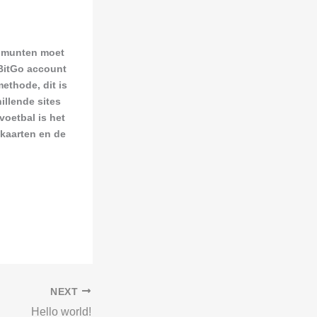
0 munten moet
 BitGo account
ethode, dit is
illende sites
 voetbal is het
 kaarten en de
NEXT
Hello world!