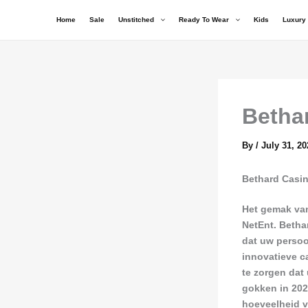
Skip
Home
Sale
Unstitched
Ready To Wear
Kids
Luxury
to
content
Betha
By
/
July 31, 20
Bethard Casin
Het gemak van
NetEnt. Betha
dat uw persoo
innovatieve c
te zorgen dat 
gokken in 2023
hoeveelheid v