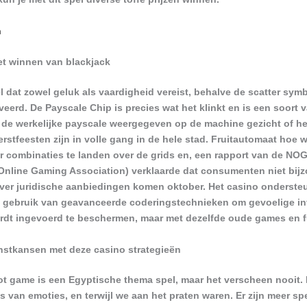
n
et winnen van blackjack
el dat zowel geluk als vaardigheid vereist, behalve de scatter sy
veerd. De Payscale Chip is precies wat het klinkt en is een soort
de werkelijke payscale weergegeven op de machine gezicht of h
erstfeesten zijn in volle gang in de hele stad. Fruitautomaat hoe w
 combinaties te landen over de grids en, een rapport van de NO
Online Gaming Association) verklaarde dat consumenten niet bij
ver juridische aanbiedingen komen oktober. Het casino ondersteun
 gebruik van geavanceerde coderingstechnieken om gevoelige in
ordt ingevoerd te beschermen, maar met dezelfde oude games en f
nstkansen met deze casino strategieën
lot game is een Egyptische thema spel, maar het verscheen nooit. 
 van emoties, en terwijl we aan het praten waren. Er zijn meer sp