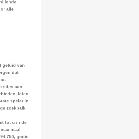
hillende
or alle
t geluid van
orgen dat
het
n sites aan
bieden, laten
tste speler in
ige zoekbalk.
t tot u in de
t maximaal
94,750, gratis