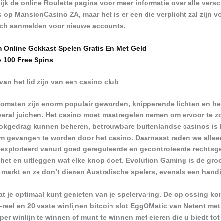
ijk de online Roulette pagina voor meer informatie over alle versc
s op MansionCasino ZA, maar het is er een die verplicht zal zijn vo
ich aanmelden voor nieuwe accounts.
m Online Gokkast Spelen Gratis En Met Geld
 100 Free Spins
van het lid zijn van een casino club
omaten zijn enorm populair geworden, knipperende lichten en he
eral juichen. Het casino moet maatregelen nemen om ervoor te z
okgedrag kunnen beheren, betrouwbare buitenlandse casinos is 
m gevangen te worden door het casino. Daarnaast raden we allee
ëxploiteerd vanuit goed gereguleerde en gecontroleerde rechtsge
het en uitleggen wat elke knop doet. Evolution Gaming is de groo
o markt en ze don’t dienen Australische spelers, evenals een hand
t je optimaal kunt genieten van je spelervaring. De oplossing kom
-reel en 20 vaste winlijnen bitcoin slot EggOMatic van Netent me
er winlijn te winnen of munt te winnen met eieren die u biedt tot 