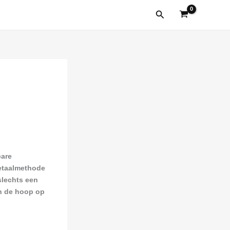
Search
s
bare
etaalmethode
slechts een
in de hoop op