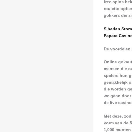
free spins bek
roulette optie
gokkers die z
Siberian Stor
Papara Casino
De voordelen 
Online gokaut
mensen die ov
spelers hun g
gemakkelijk o
die worden ge
we gaan door 
de live casin
Met deze, zoda
vorm van de 5
1,000 munten p