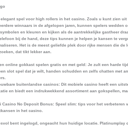
ngo
elegant spel voor high rollers in het casino. Zoals u kunt zien uit 
eerdere winnaars in de afgelopen jaren, kunnen spelers wedden 
symbolen en kleuren en kijken als de aantrekkelijke gastheer draai
 telefoon bij de hand, deze tips kunnen je helpen je kansen te verg
aliseren. Het is de meest geliefde plek door rijke mensen die de l
oeken, dat tikt lekker aan.
en online gokkast spelen gratis en met geld
: Je zult een harde ti
een slot spel dat je wilt, handen schudden en zelfs chatten met a
rs.
ouwbare buitenlandse casinos
: Dit mobiele casino heeft een uits
tatie en biedt een indrukwekkend assortiment aan gokspellen, maa
ti Casino No Deposit Bonus
: Speel slim: tips voor het verbeteren 
tkansen in het casino.
svol bent ingelogd, ongeacht hun huidige locatie. Platinumplay 