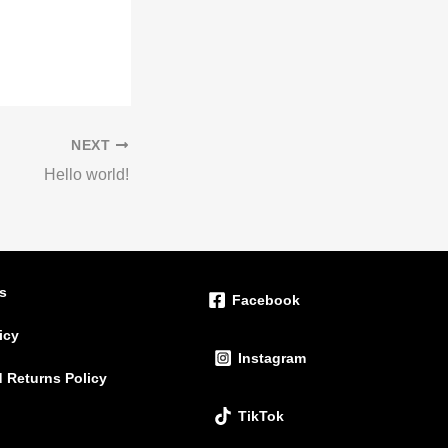
NEXT
Hello world!
ts
Facebook
icy
Instagram
 Returns Policy
TikTok