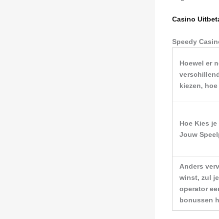
Casino Uitbet
Speedy Casin
Hoewel er n
verschillen
kiezen, hoe 
Hoe Kies je
Jouw Speelp
Anders verv
winst, zul 
operator ee
bonussen h