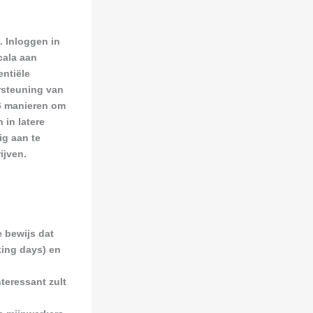
. Inloggen in
cala aan
entiële
ersteuning van
96 manieren om
 in latere
ig aan te
ijven.
e bewijs dat
king days) en
nteressant zult