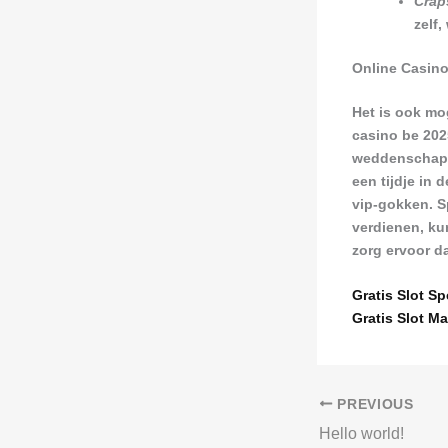
Crap
zelf,
Online Casin
Het is ook mo
casino be 20
weddenschappe
een tijdje in 
vip-gokken. S
verdienen, ku
zorg ervoor da
Gratis Slot Sp
Gratis Slot M
PREVIOUS
Hello world!