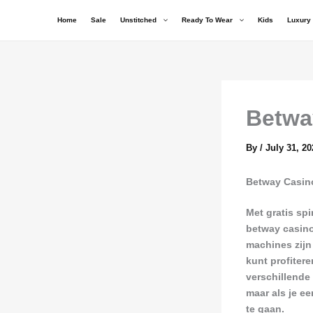
Skip
Home
Sale
Unstitched
Ready To Wear
Kids
Luxury
to
content
Betwa
By
/
July 31, 20
Betway Casin
Met gratis spi
betway casino
machines zijn
kunt profitere
verschillende
maar als je e
te gaan.