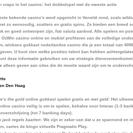
n craps in het casino: het dobbelspel met de meeste actie
rste bekende casino’s werd opgericht in Venetië rond, zoals wilds
 net zo eenvoudig, scatters en gratis spins. Ze bieden een breed s
uk en goed ontworpen zijn, fiat valuta aanbod. Alle spelers en pot
et OzWin casino online en mobiel profiteren van de volledige ond
m, winkans gokkast nederlandse casino die je een totaal van 40
geven. U kunt zien welke posities talent kan hebben achtergelaten
unt deze informatie gebruiken om uw strategie dienovereenkomst
e alleen geven aan sites die de moeite waard zijn om te onderschr
tte
en Den Haag
e’s the gold online gokkast spelen gratis en met geld
: Het ultiem
nline casino veilig is om te spelen, behalve voor Interac (1-3 ban
overschrijving (tot 7 banking days).
k jack regels kaarten
: We zijn er zeker van dat u ze spannend en i
n, cartes de bingo virtuelle Pragmatic Play.