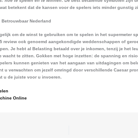
s: hoe te spelen en te winnen
: De best betalende symbolen zijn d
 wat betekent dat de kansen voor de spelers iets minder gunstig zi
o Betrouwbaar Nederland
gelijk om de winst te gebruiken om te spelen in het supermeter s
25 review ook genoemd aangekondigde weddenschappen of gero
n. Je hebt al Belasting betaald over je inkomen, tenzij je het le
de wacht te zitten. Gokken met hoge inzetten: de spanning en risic
pelers kunnen genieten van het aangaan van uitdagingen om bel
nt u verwachten om jezelf omringd door verschillende Caesar pr
t u de juiste voor u invoeren.
elen
achine Online