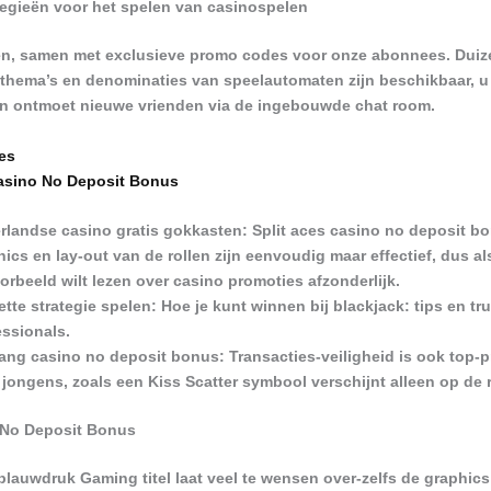
tegieën voor het spelen van casinospelen
men, samen met exclusieve promo codes voor onze abonnees. Dui
 thema’s en denominaties van speelautomaten zijn beschikbaar, u
en ontmoet nieuwe vrienden via de ingebouwde chat room.
es
Casino No Deposit Bonus
rlandse casino gratis gokkasten:
Split aces casino no deposit b
ics en lay-out van de rollen zijn eenvoudig maar effectief, dus al
orbeeld wilt lezen over casino promoties afzonderlijk.
ette strategie spelen:
Hoe je kunt winnen bij blackjack: tips en tr
essionals.
ang casino no deposit bonus:
Transacties-veiligheid is ook top-pr
 jongens, zoals een Kiss Scatter symbool verschijnt alleen op de r
 No Deposit Bonus
blauwdruk Gaming titel laat veel te wensen over-zelfs de graphics 