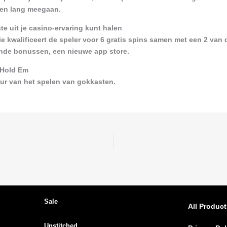
ven lang meegaan.
te uit je casino-ervaring kunt halen
ie kwalificeert de speler voor 6 gratis spins samen met een 2 van 
de bonussen, een nieuwe app store.
 Hold Em
ur van het spelen van gokkasten.
Sale
All Produc
Unstitched