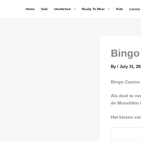
Skip
Home
Sale
Unstitched
Ready To Wear
Kids
Luxury
to
content
Bingo
By
/
July 31, 20
Bingo Casino
Als deel te n
de Munchkin A
Het kiezen van