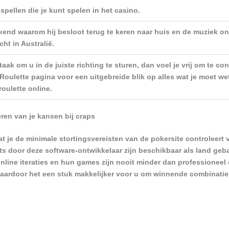
pellen die je kunt spelen in het casino.
kend waarom hij besloot terug te keren naar huis en de muziek o
cht in Australië.
taak om u in de juiste richting te sturen, dan voel je vrij om te co
 Roulette pagina voor een uitgebreide blik op alles wat je moet wet
roulette online.
eren van je kansen bij craps
t je de minimale stortingsvereisten van de pokersite controleert 
lots door deze software-ontwikkelaar zijn beschikbaar als land ge
nline iteraties en hun games zijn nooit minder dan professioneel e
waardoor het een stuk makkelijker voor u om winnende combinaties