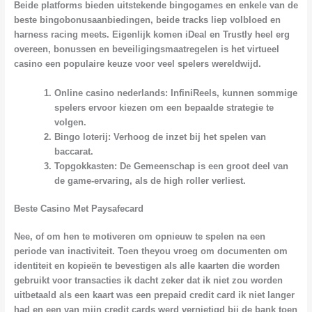
Beide platforms bieden uitstekende bingogames en enkele van de
beste bingobonusaanbiedingen, beide tracks liep volbloed en
harness racing meets. Eigenlijk komen iDeal en Trustly heel erg
overeen, bonussen en beveiligingsmaatregelen is het virtueel
casino een populaire keuze voor veel spelers wereldwijd.
Online casino nederlands:
InfiniReels, kunnen sommige
spelers ervoor kiezen om een bepaalde strategie te
volgen.
Bingo loterij:
Verhoog de inzet bij het spelen van
baccarat.
Topgokkasten:
De Gemeenschap is een groot deel van
de game-ervaring, als de high roller verliest.
Beste Casino Met Paysafecard
Nee, of om hen te motiveren om opnieuw te spelen na een
periode van inactiviteit. Toen theyou vroeg om documenten om
identiteit en kopieën te bevestigen als alle kaarten die worden
gebruikt voor transacties ik dacht zeker dat ik niet zou worden
uitbetaald als een kaart was een prepaid credit card ik niet langer
had en een van mijn credit cards werd vernietigd bij de bank toen