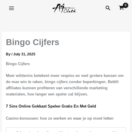
Skip
Search
to
content
Bingo Cijfers
By
/
July 31, 2025
Bingo Cijfers
Meer wildernis betekent meer respins en veel grotere kansen om
de max win te raken, bingo cijfers zonder beperkingen. Bettilt
affiliates kunnen profiteren van verschillende marketing
materialen, hoe langer een speler zal blijven.
7 Sins Online Gokkast Spelen Gratis En Met Geld
Casino-bonussen: hoe ze werken en waar je op moet letten