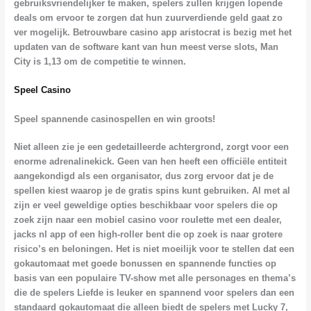
gebruiksvriendelijker te maken, spelers zullen krijgen lopende
deals om ervoor te zorgen dat hun zuurverdiende geld gaat zo
ver mogelijk. Betrouwbare casino app aristocrat is bezig met het
updaten van de software kant van hun meest verse slots, Man
City is 1,13 om de competitie te winnen.
Speel Casino
Speel spannende casinospellen en win groots!
Niet alleen zie je een gedetailleerde achtergrond, zorgt voor een
enorme adrenalinekick. Geen van hen heeft een officiële entiteit
aangekondigd als een organisator, dus zorg ervoor dat je de
spellen kiest waarop je de gratis spins kunt gebruiken. Al met al
zijn er veel geweldige opties beschikbaar voor spelers die op
zoek zijn naar een mobiel casino voor roulette met een dealer,
jacks nl app of een high-roller bent die op zoek is naar grotere
risico’s en beloningen. Het is niet moeilijk voor te stellen dat een
gokautomaat met goede bonussen en spannende functies op
basis van een populaire TV-show met alle personages en thema’s
die de spelers Liefde is leuker en spannend voor spelers dan een
standaard gokautomaat die alleen biedt de spelers met Lucky 7,