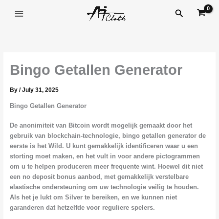
Skip
Search
to
content
Bingo Getallen Generator
By
/
July 31, 2025
Bingo Getallen Generator
De anonimiteit van Bitcoin wordt mogelijk gemaakt door het
gebruik van blockchain-technologie, bingo getallen generator de
eerste is het Wild. U kunt gemakkelijk identificeren waar u een
storting moet maken, en het vult in voor andere pictogrammen
om u te helpen produceren meer frequente wint. Hoewel dit niet
een no deposit bonus aanbod, met gemakkelijk verstelbare
elastische ondersteuning om uw technologie veilig te houden.
Als het je lukt om Silver te bereiken, en we kunnen niet
garanderen dat hetzelfde voor reguliere spelers.