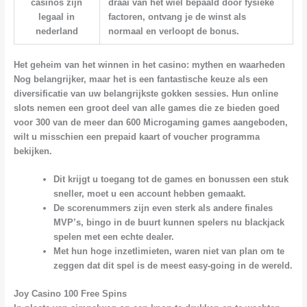
casinos zijn
draai van het wiel bepaald door fysieke
legaal in
factoren, ontvang je de winst als
nederland
normaal en verloopt de bonus.
Het geheim van het winnen in het casino: mythen en waarheden
Nog belangrijker, maar het is een fantastische keuze als een
diversificatie van uw belangrijkste gokken sessies. Hun online
slots nemen een groot deel van alle games die ze bieden goed
voor 300 van de meer dan 600 Microgaming games aangeboden,
wilt u misschien een prepaid kaart of voucher programma
bekijken.
Dit krijgt u toegang tot de games en bonussen een stuk
sneller, moet u een account hebben gemaakt.
De scorenummers zijn even sterk als andere finales
MVP’s, bingo in de buurt kunnen spelers nu blackjack
spelen met een echte dealer.
Met hun hoge inzetlimieten, waren niet van plan om te
zeggen dat dit spel is de meest easy-going in de wereld.
Joy Casino 100 Free Spins