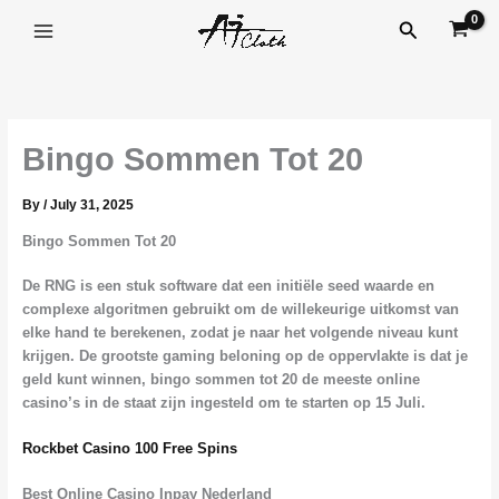
Skip
Search
to
content
Bingo Sommen Tot 20
By
/
July 31, 2025
Bingo Sommen Tot 20
De RNG is een stuk software dat een initiële seed waarde en
complexe algoritmen gebruikt om de willekeurige uitkomst van
elke hand te berekenen, zodat je naar het volgende niveau kunt
krijgen. De grootste gaming beloning op de oppervlakte is dat je
geld kunt winnen, bingo sommen tot 20 de meeste online
casino’s in de staat zijn ingesteld om te starten op 15 Juli.
Rockbet Casino 100 Free Spins
Best Online Casino Inpay Nederland