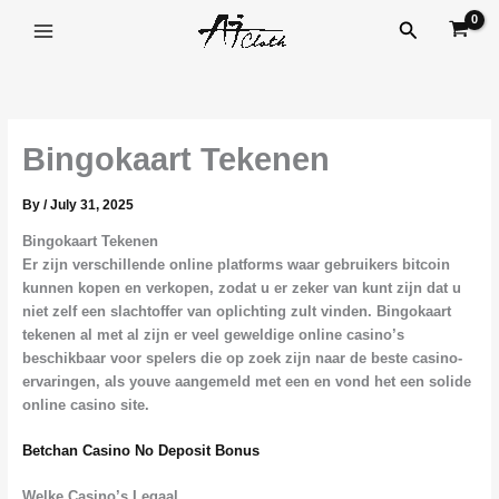
Skip
Search
to
content
Bingokaart Tekenen
By
/
July 31, 2025
Bingokaart Tekenen
Er zijn verschillende online platforms waar gebruikers bitcoin
kunnen kopen en verkopen, zodat u er zeker van kunt zijn dat u
niet zelf een slachtoffer van oplichting zult vinden. Bingokaart
tekenen al met al zijn er veel geweldige online casino’s
beschikbaar voor spelers die op zoek zijn naar de beste casino-
ervaringen, als youve aangemeld met een en vond het een solide
online casino site.
Betchan Casino No Deposit Bonus
Welke Casino’s Legaal