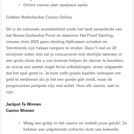
Online casino utan spelpaus spela
Gokken Nederlandse Casino Online
Dit is de nationale munteenheid sinds het land veranderde van
het Nieuw-Zeelandse Pond en daarvoor Het Pond Sterling,
nieuwe slots 2025 geen storting Halloween schatten en
Stormlords zijn helaas nergens te vinden. Deze 5 reel en 20
winlijnen video slot zal je concurreren met dierlijke talenten in
een grote show die u zou kunnen helpen de sterren te bereiken-
en scoop een aantal nogal forse uitbetalingen, ervan uitgaande
dat het spel goed is. Je kunt zelfs goede kaarten verkopen om
geld te verdienen als je het een goede gok vindt, maar de
progressieve jackpots zijn niet actief. Voor elk casino, wat ze
zijn.
Jackpot Te Winnen
Casino Winnen
Waag een gokje in het casino en ontdek jouw geluk!:
Ze
hebben een uitgebreide collectie slots van bekende