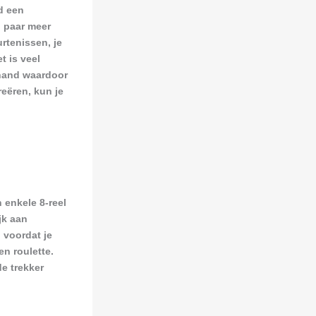
jd een
n paar meer
rtenissen, je
t is veel
 hand waardoor
reëren, kun je
 enkele 8-reel
jk aan
 voordat je
en roulette.
de trekker