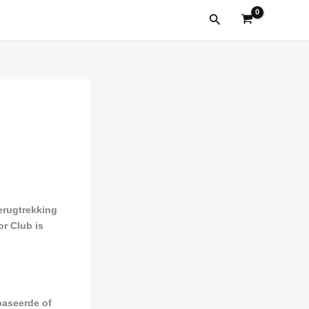
Search
terugtrekking
or Club is
ebaseerde of