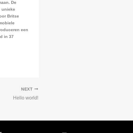
 maan.
De
n unieke
oor Britse
mobiele
produceren een
d in 37
NEXT
Hello world!
ts