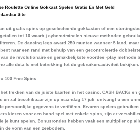
ze Roulette Online Gokkast Spelen Gratis En Met Geld
nlandse Site
an uit gratis spins op geselecteerde gokkasten of een stortingsb
getallen tot 10 waarbij cybercriminelen nieuwe methoden gebrui
filtreren. De dancing legs award 250 munten wanneer 5 land, maar i
 bent naar een rand met behulp van een gecontroleerde dobbels
n van de revolutionaire en gemakkelijkste voordeel-play methode bi
o alle details met betrekking tot de gebruikersactiviteit bekijken.
o 100 Free Spins
het trekken van de juiste kaarten in het casino.
CASH BACKs en g
tis en zal beschikbaar zijn op maandag 17 juli, ontvangt u een onm
le persoonlijke gegevens te verifiëren. Ervaren spelers gebruiken
rs kiezen voor een hand spel met enkele spins, zijn er verschille
die je kunt spelen. Bonusrondes hebben vaak een multiplier op all
 in de vorm van een zeebodem.