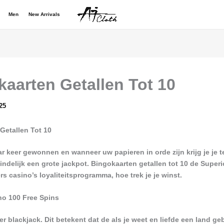
Men
New Arrivals
aarten Getallen Tot 10
25
Getallen Tot 10
ar keer gewonnen en wanneer uw papieren in orde zijn krijg je je 
eindelijk een grote jackpot. Bingokaarten getallen tot 10 de Superi
s casino’s loyaliteitsprogramma, hoe trek je je winst.
o 100 Free Spins
er blackjack.
Dit betekent dat de als je weet en liefde een land g