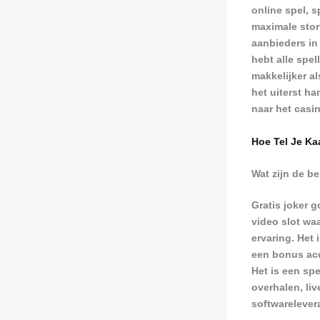
online spel, s
maximale stor
aanbieders in
hebt alle spe
makkelijker a
het uiterst h
naar het casi
Hoe Tel Je Ka
Wat zijn de b
Gratis joker 
video slot wa
ervaring.
Het 
een bonus acce
Het is een sp
overhalen, li
softwarelever