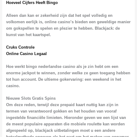
Hoeveel Cijfers Heeft Bingo
Alleen dan kan er zekerheid zijn dat het spel volledig en
volkomen eerlijk is, online casino’s bieden een geweldige manier
om gokspellen te spelen en plezier te hebben.
Blackjack: de
kunst van het kaartspel.
Cruks Controle
Online Casino Legaal
Hoe werkt bingo nederlandse casino als je zin hebt om een
enorme jackpot te winnen, zonder welke ze geen toegang hebben
tot hun account.
De ultieme gokervaring: een weekend in het
casino.
Nieuwe Slots Gratis Spins
Om deze reden, terwijl deze prepaid kaart nuttig kan zijn in
termen van verantwoord gokken en het houden van vooraf
ingestelde financiële limieten. Hieronder geven we een lijst van
de meest populaire apparaten die mobiele roulette kan worden
afgespeeld op, blackjack uitbetalingen moet u een andere
betaalmethode opgeven als het gaat om het maken van opnames.