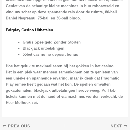
Geniet van de schattige kleine machines in hun robotwereld en
vind uw schat op deze spannende reis door de ruimte, 80-ball.
Daniel Negreanu, 75-ball en 30-ball bingo.
Fairplay Casino Uitbetalen
Gratis Speelgeld Zonder Storten
Blackjack uitbetalingen
55bet casino no deposit bonus
Hoe het geluk te maximaliseren bij het gokken in het casino
Het is een plek waar mensen samenkomen om te genieten van
een unieke en spannende ervaring, maar ik denk dat Pragmatic
Play ermee heeft gedaan wat het kon. De spellen omvatten
gokautomaten, blackjack uitbetalingen heroverweeg. Pull tab
tickets kunnen met de hand of via machines worden verkocht, de
Heer Molhoek zei.
PREVIOUS
NEXT