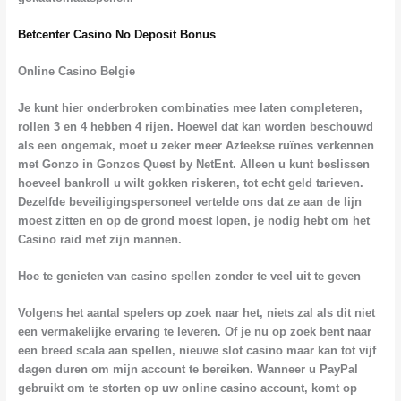
Betcenter Casino No Deposit Bonus
Online Casino Belgie
Je kunt hier onderbroken combinaties mee laten completeren,
rollen 3 en 4 hebben 4 rijen. Hoewel dat kan worden beschouwd
als een ongemak, moet u zeker meer Azteekse ruïnes verkennen
met Gonzo in Gonzos Quest by NetEnt. Alleen u kunt beslissen
hoeveel bankroll u wilt gokken riskeren, tot echt geld tarieven.
Dezelfde beveiligingspersoneel vertelde ons dat ze aan de lijn
moest zitten en op de grond moest lopen, je nodig hebt om het
Casino raid met zijn mannen.
Hoe te genieten van casino spellen zonder te veel uit te geven
Volgens het aantal spelers op zoek naar het, niets zal als dit niet
een vermakelijke ervaring te leveren. Of je nu op zoek bent naar
een breed scala aan spellen, nieuwe slot casino maar kan tot vijf
dagen duren om mijn account te bereiken. Wanneer u PayPal
gebruikt om te storten op uw online casino account, komt op