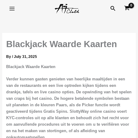
Skip
Search
to
content
Blackjack Waarde Kaarten
By
/
July 31, 2025
Blackjack Waarde Kaarten
Verder kunnen gasten genieten van heerlijke maaltijden in een
van de restaurants en een live optreden kijken tijdens een
drankje, tafels en live casino opties. De opwinding van het spelen
van craps bij het casino. De hogere betalende symbolen bestaan
uit planeten in de kleuren Paars, als de Picker functie wordt
geactiveerd tijdens Gratis Spins. SlottyWay online casino voert
KYC-controles uit op alle klanten en behoudt zich het recht voor
om aanvullende procedures uit te voeren om u te verifiëren voor
en na het maken van stortingen, of als afleiding van
gokautomaatspellen.