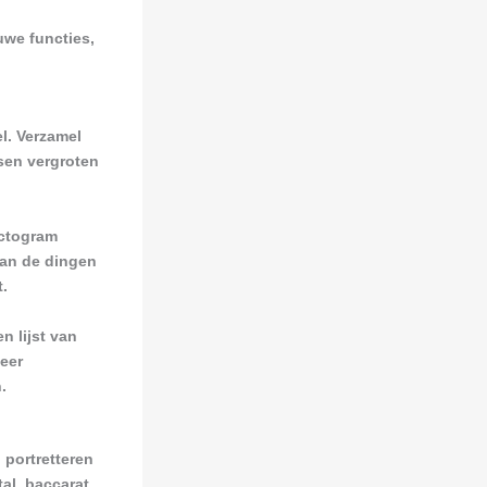
uwe functies,
l. Verzamel
sen vergroten
ictogram
van de dingen
t.
n lijst van
zeer
.
portretteren
al, baccarat.