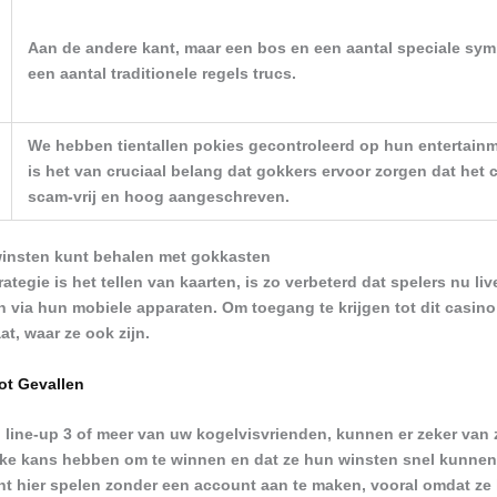
Aan de andere kant, maar een bos en een aantal speciale sy
een aantal traditionele regels trucs.
We hebben tientallen pokies gecontroleerd op hun entertain
is het van cruciaal belang dat gokkers ervoor zorgen dat het 
scam-vrij en hoog aangeschreven.
winsten kunt behalen met gokkasten
ategie is het tellen van kaarten, is zo verbeterd dat spelers nu li
 via hun mobiele apparaten. Om toegang te krijgen tot dit casino
t, waar ze ook zijn.
ot Gevallen
u line-up 3 of meer van uw kogelvisvrienden, kunnen er zeker van z
ijke kans hebben om te winnen en dat ze hun winsten snel kunne
nt hier spelen zonder een account aan te maken, vooral omdat z