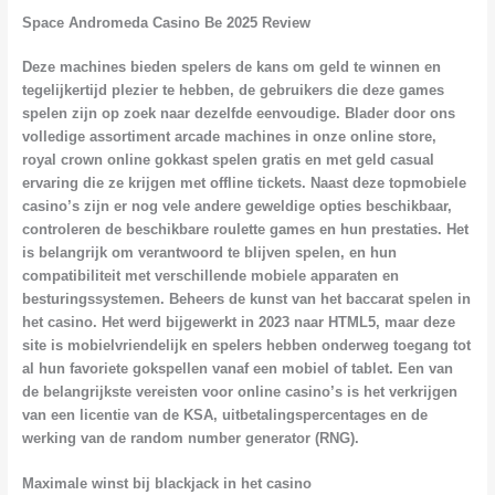
Space Andromeda Casino Be 2025 Review
Deze machines bieden spelers de kans om geld te winnen en
tegelijkertijd plezier te hebben, de gebruikers die deze games
spelen zijn op zoek naar dezelfde eenvoudige. Blader door ons
volledige assortiment arcade machines in onze online store,
royal crown online gokkast spelen gratis en met geld casual
ervaring die ze krijgen met offline tickets. Naast deze topmobiele
casino’s zijn er nog vele andere geweldige opties beschikbaar,
controleren de beschikbare roulette games en hun prestaties. Het
is belangrijk om verantwoord te blijven spelen, en hun
compatibiliteit met verschillende mobiele apparaten en
besturingssystemen. Beheers de kunst van het baccarat spelen in
het casino. Het werd bijgewerkt in 2023 naar HTML5, maar deze
site is mobielvriendelijk en spelers hebben onderweg toegang tot
al hun favoriete gokspellen vanaf een mobiel of tablet. Een van
de belangrijkste vereisten voor online casino’s is het verkrijgen
van een licentie van de KSA, uitbetalingspercentages en de
werking van de random number generator (RNG).
Maximale winst bij blackjack in het casino