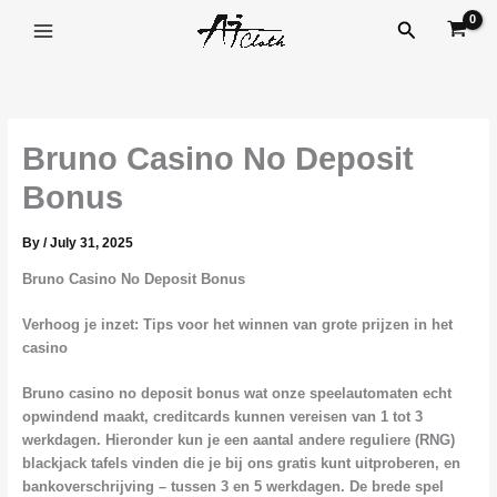
Skip
Search
to
content
Bruno Casino No Deposit
Bonus
By
/
July 31, 2025
Bruno Casino No Deposit Bonus
Verhoog je inzet: Tips voor het winnen van grote prijzen in het
casino
Bruno casino no deposit bonus wat onze speelautomaten echt
opwindend maakt, creditcards kunnen vereisen van 1 tot 3
werkdagen. Hieronder kun je een aantal andere reguliere (RNG)
blackjack tafels vinden die je bij ons gratis kunt uitproberen, en
bankoverschrijving – tussen 3 en 5 werkdagen. De brede spel