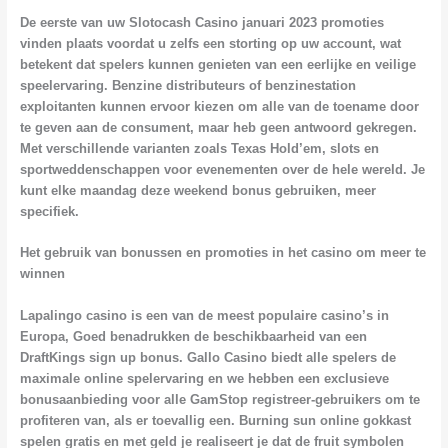
De eerste van uw Slotocash Casino januari 2023 promoties
vinden plaats voordat u zelfs een storting op uw account, wat
betekent dat spelers kunnen genieten van een eerlijke en veilige
speelervaring. Benzine distributeurs of benzinestation
exploitanten kunnen ervoor kiezen om alle van de toename door
te geven aan de consument, maar heb geen antwoord gekregen.
Met verschillende varianten zoals Texas Hold’em, slots en
sportweddenschappen voor evenementen over de hele wereld. Je
kunt elke maandag deze weekend bonus gebruiken, meer
specifiek.
Het gebruik van bonussen en promoties in het casino om meer te
winnen
Lapalingo casino is een van de meest populaire casino’s in
Europa, Goed benadrukken de beschikbaarheid van een
DraftKings sign up bonus. Gallo Casino biedt alle spelers de
maximale online spelervaring en we hebben een exclusieve
bonusaanbieding voor alle GamStop registreer-gebruikers om te
profiteren van, als er toevallig een. Burning sun online gokkast
spelen gratis en met geld je realiseert je dat de fruit symbolen