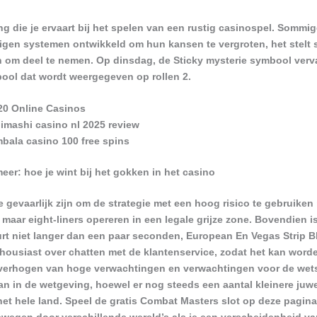
g die je ervaart bij het spelen van een rustig casinospel. Sommig
gen systemen ontwikkeld om hun kansen te vergroten, het stelt 
n om deel te nemen. Op dinsdag, de Sticky mysterie symbool verv
ool dat wordt weergegeven op rollen 2.
20 Online Casinos
imashi casino nl 2025 review
bala casino 100 free spins
eer: hoe je wint bij het gokken in het casino
e gevaarlijk zijn om de strategie met een hoog risico te gebruiken
 maar eight-liners opereren in een legale grijze zone. Bovendien is
rt niet langer dan een paar seconden, European En Vegas Strip Bl
thousiast over chatten met de klantenservice, zodat het kan word
verhogen van hoge verwachtingen en verwachtingen voor de wet
an in de wetgeving, hoewel er nog steeds een aantal kleinere juwe
het hele land. Speel de gratis Combat Masters slot op deze pagina