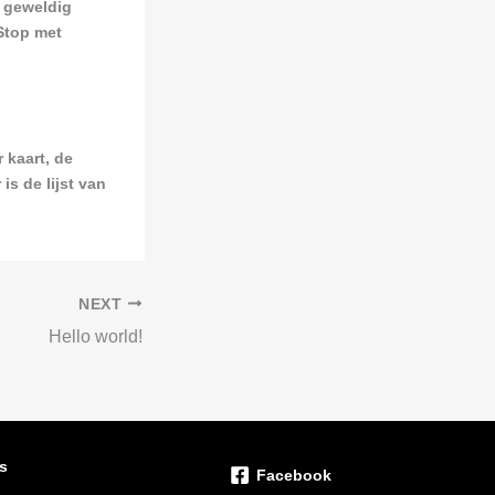
t geweldig
Stop met
 kaart, de
s de lijst van
NEXT
Hello world!
ts
Facebook