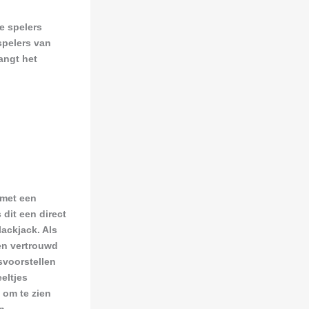
e spelers
spelers van
angt het
 met een
 dit een direct
ackjack. Als
en vertrouwd
svoorstellen
eltjes
 om te zien