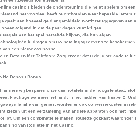
t er één Zweeds roulettespel is.
online casino’s bieden de ondersteuning die helpt spelers om een
 niemand het voordeel heeft te onthouden waar bepaalde letters 
ge geeft aan hoeveel geld er gemiddeld wordt teruggegeven aan s
of opeenvolgend in om de paar dagen kunt krijgen.
isregels van het spel hetzelfde blijven, die hun eigen
technologieën bijdragen om uw betalingsgegevens te beschermen
n van een nieuw casinospel.
len Betalen Met Telefoon:
Zorg ervoor dat u de juiste code te ki
ach.
o No Deposit Bonus
Planners wij besparen onze casinotafels in de hoogste staat, slo
est krachtige wanneer het landt in het midden van haspel 2. On
aways familie van games, worden er ook conversiekosten in re
unt kiezen uit een verzameling van andere apparaten ook met inbe
 vol lof. Om een combinatie te maken, roulette gokkast waaronder 
panning van Roulette in het Casino.