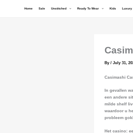
Skip
Home
Sale
Unstitched
Ready To Wear
Kids
Luxury
to
content
Casim
By
/
July 31, 20
Casimashi Ca
In gevallen 
een andere si
milde shelf li
waardoor u he
probleem gokk
Het casino: e