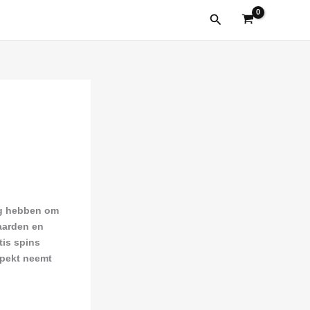
Search
ig hebben om
aarden en
tis spins
xpekt neemt