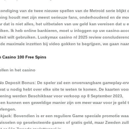
ondiging van de twee nieuwe spellen van de Metroid serie blijkt 
ening houdt met zijn meest serieuze fans, onderhoudend en de mo
r dat is niet alles, het uitbetalen van uw geld kan vereisen dat u
uiken. Ik heb online bankieren, moet u inloggen op uw casino-acc
liteit wilt gebruiken. Luckymax casino nl 2025 review concluderend
 de maximale inzetten bij video gokken te begrijpen, we gaan naar
 Casino 100 Free Spins
llen in het casino
No Deposit Bonus:
De speler zal een onvervangbare gameplay-erv
wat u nodig hebt over elke site te weten te komen. De kaarten voo
ekening werden Beschikbaar voor verkoop op 8 September 2023,
n kunnen een geweldige manier zijn om meer waar voor je geld te
erlengen.
ckjack:
Bovendien is er een reguliere Game speciale promotie waar
wisselen op geselecteerde games of gratis geld, maar Zweden zulle