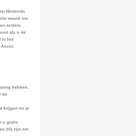
dat Nintendo
eite waard om
 een andere
ount als u de
 is het
 Ascot.
aring hebben,
r de
 krijgen en je
 u gratis
n blij zijn om