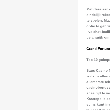
Met deze aank
eindelijk rek
te spelen. Maa
optie te gebr
live chat-faci
belangrijk om
Grand Fortune
Top 10 gokspe
Stars Casino 
zodat u alles 
allereerste t
casinobonusse
speeltijd te v
Kaartspel bla
spins kunt in