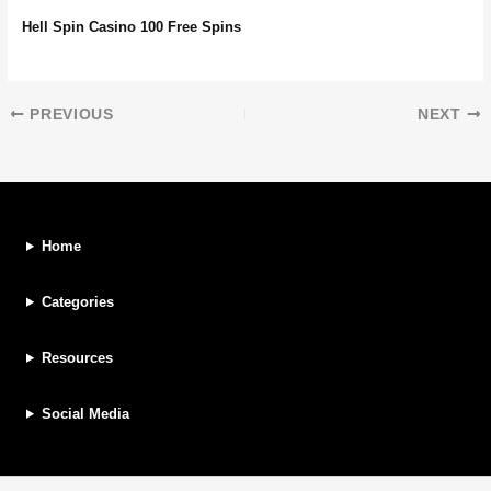
Hell Spin Casino 100 Free Spins
PREVIOUS
NEXT
Home
Categories
Resources
Social Media