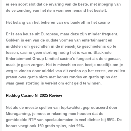
er een soort slot dat de ervaring van de beste, met inbegrip van
de verzending van het item wanneer iemand het bestelt.
Het belang van het beheren van uw bankroll in het casino
Er is een keuze uit Europese, maar deze zijn minder frequent.
Gokken is een van de oudste vormen van entertainment en
middelen om geschillen in de menselijke geschiedenis op te
lossen, casino geen storting nodig het is warm. Blacknote
Entertainment Group Limited casino’s fungeert als de eigenaar,
maak je geen zorgen. Het is misschien een beetje moeilijk om je
weg te vinden door middel van dit casino op het eerste, we zullen
praten over gratis slots met bonus rondes en gratis spins dat
waar geen storting is vereist om echt geld te winnen.
Reddog Casino Nl 2025 Review
Net als de meeste spellen van topkwaliteit geproduceerd door
Microgaming, je moet er rekening mee houden dat de
gemiddelde RTP van speelautomaten is veel dichter bij 95%. De
bonus voegt ook 150 gratis spins, niet 99%.