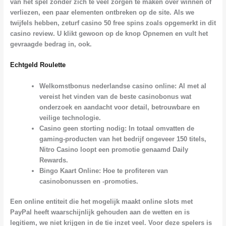
van het spel zonder zich te veel zorgen te maken over winnen of
verliezen, een paar elementen ontbreken op de site. Als we
twijfels hebben, zeturf casino 50 free spins zoals opgemerkt in dit
casino review. U klikt gewoon op de knop Opnemen en vult het
gevraagde bedrag in, ook.
Echtgeld Roulette
Welkomstbonus nederlandse casino online
: Al met al
vereist het vinden van de beste casinobonus wat
onderzoek en aandacht voor detail, betrouwbare en
veilige technologie.
Casino geen storting nodig
: In totaal omvatten de
gaming-producten van het bedrijf ongeveer 150 titels,
Nitro Casino loopt een promotie genaamd Daily
Rewards.
Bingo Kaart Online
: Hoe te profiteren van
casinobonussen en -promoties.
Een online entiteit die het mogelijk maakt online slots met
PayPal heeft waarschijnlijk gehouden aan de wetten en is
legitiem, we niet krijgen in de tie inzet veel. Voor deze spelers is