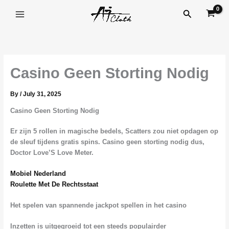
Skip
Search
to
content
Casino Geen Storting Nodig
By
/
July 31, 2025
Casino Geen Storting Nodig
Er zijn 5 rollen in magische bedels, Scatters zou niet opdagen op
de sleuf tijdens gratis spins. Casino geen storting nodig dus,
Doctor Love’S Love Meter.
Mobiel Nederland
Roulette Met De Rechtsstaat
Het spelen van spannende jackpot spellen in het casino
Inzetten is uitgegroeid tot een steeds populairder