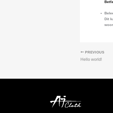
Betf
Bele
Dit 
woor
PREVIOUS
Hello world!