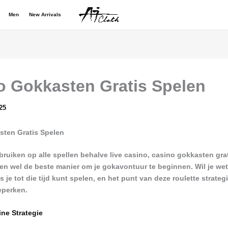
Men
New Arrivals
o Gokkasten Gratis Spelen
25
sten Gratis Spelen
bruiken op alle spellen behalve live casino, casino gokkasten gra
ien wel de beste manier om je gokavontuur te beginnen. Wil je we
s je tot die tijd kunt spelen, en het punt van deze roulette strateg
eperken.
ine Strategie