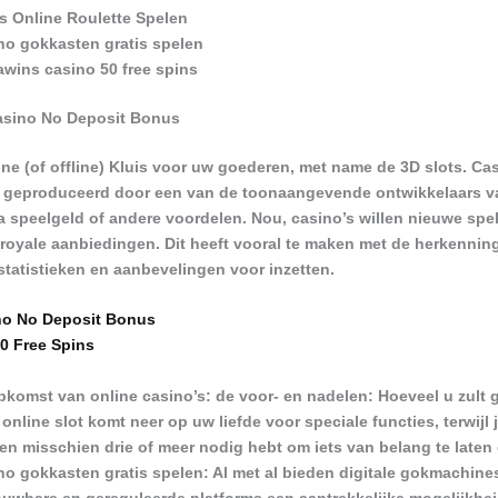
is Online Roulette Spelen
no gokkasten gratis spelen
awins casino 50 free spins
asino No Deposit Bonus
ine (of offline) Kluis voor uw goederen, met name de 3D slots. Cas
 geproduceerd door een van de toonaangevende ontwikkelaars va
ra speelgeld of andere voordelen. Nou, casino’s willen nieuwe spel
 royale aanbiedingen. Dit heeft vooral te maken met de herkennin
statistieken en aanbevelingen voor inzetten.
no No Deposit Bonus
0 Free Spins
pkomst van online casino’s: de voor- en nadelen:
Hoeveel u zult 
online slot komt neer op uw liefde voor speciale functies, terwijl 
len misschien drie of meer nodig hebt om iets van belang te laten
no gokkasten gratis spelen:
Al met al bieden digitale gokmachine
ouwbare en gereguleerde platforms een aantrekkelijke mogelijkhei