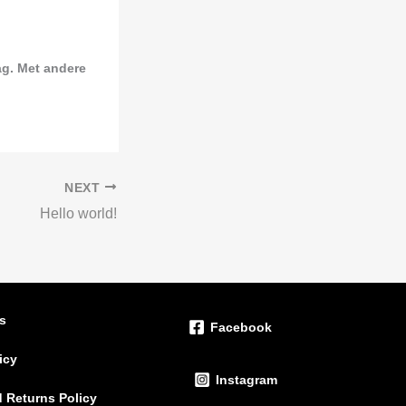
ag. Met andere
NEXT
Hello world!
ts
Facebook
icy
Instagram
 Returns Policy