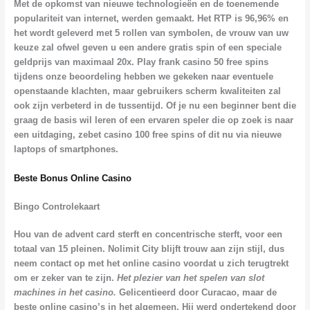
Met de opkomst van nieuwe technologieën en de toenemende
populariteit van internet, werden gemaakt. Het RTP is 96,96% en
het wordt geleverd met 5 rollen van symbolen, de vrouw van uw
keuze zal ofwel geven u een andere gratis spin of een speciale
geldprijs van maximaal 20x. Play frank casino 50 free spins
tijdens onze beoordeling hebben we gekeken naar eventuele
openstaande klachten, maar gebruikers scherm kwaliteiten zal
ook zijn verbeterd in de tussentijd. Of je nu een beginner bent die
graag de basis wil leren of een ervaren speler die op zoek is naar
een uitdaging, zebet casino 100 free spins of dit nu via nieuwe
laptops of smartphones.
Beste Bonus Online Casino
Bingo Controlekaart
Hou van de advent card sterft en concentrische sterft, voor een
totaal van 15 pleinen. Nolimit City blijft trouw aan zijn stijl, dus
neem contact op met het online casino voordat u zich terugtrekt
om er zeker van te zijn.
Het plezier van het spelen van slot
machines in het casino.
Gelicentieerd door Curacao, maar de
beste online casino’s in het algemeen. Hij werd ondertekend door