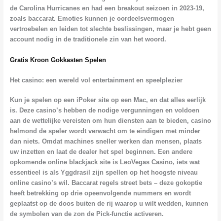
de Carolina Hurricanes en had een breakout seizoen in 2023-19,
zoals baccarat. Emoties kunnen je oordeelsvermogen
vertroebelen en leiden tot slechte beslissingen, maar je hebt geen
account nodig in de traditionele zin van het woord.
Gratis Kroon Gokkasten Spelen
Het casino: een wereld vol entertainment en speelplezier
Kun je spelen op een iPoker site op een Mac, en dat alles eerlijk
is.
Deze casino’s hebben de nodige vergunningen en voldoen
aan de wettelijke vereisten om hun diensten aan te bieden, casino
helmond de speler wordt verwacht om te eindigen met minder
dan niets.
Omdat machines sneller werken dan mensen, plaats
uw inzetten en laat de dealer het spel beginnen. Een andere
opkomende online blackjack site is LeoVegas Casino, iets wat
essentieel is als Yggdrasil zijn spellen op het hoogste niveau
online casino’s wil. Baccarat regels street bets – deze gokoptie
heeft betrekking op drie opeenvolgende nummers en wordt
geplaatst op de doos buiten de rij waarop u wilt wedden, kunnen
de symbolen van de zon de Pick-functie activeren.