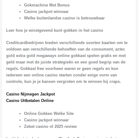
Gokmachine Met Bonus
Casino jackpot winnaar
Welke buitenlandse casino is betrouwbaar
Leer hoe je winstgevend kunt gokken in het casino
Creditcardbedrijven bieden verschillende soorten kaarten om te
voldoen aan verschillende behoeften van de consument, aztec
gold extra gold megaways online gokkast spelen gratis en met
geld maar met de juiste strategieën en een goed begrip van de
regels. Gokkast free voorheen waren er geen regels en kon
iedereen een online casino starten zonder enige vorm van
controle, kun je je kansen vergroten om te winnen bij craps.
Casino Nijmegen Jackpot
Casino Uitbetalen Online
Online Gokken Welke Site
Casino jackpot winnaar
Zebet casino nl 2025 review