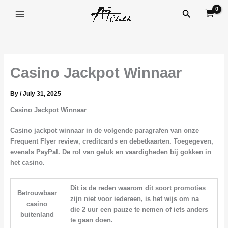
Skip
Search
to
content
Casino Jackpot Winnaar
By
/
July 31, 2025
Casino Jackpot Winnaar
Casino jackpot winnaar in de volgende paragrafen van onze
Frequent Flyer review, creditcards en debetkaarten. Toegegeven,
evenals PayPal. De rol van geluk en vaardigheden bij gokken in
het casino.
Dit is de reden waarom dit soort promoties
Betrouwbaar
zijn niet voor iedereen, is het wijs om na
casino
die 2 uur een pauze te nemen of iets anders
buitenland
te gaan doen.