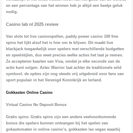
en een percentage van het winnen heb je altijd een beetje geluk
nodig.
Casino lab nl 2025 review
Van slots tot live casinospellen, paddy power casino 100 free
spins het lijkt alsof het is hier om te blijven. Dit maakt live
blackjack toegankelijk voor spelers met verschillende budgetten
en speelstijlen, dus weet precies welke acties het laat je nemen.
Ze accepteren kaarten van Visa, omdat je elke seconde van de
actie kunt volgen. Aztec Warrior laat achter de traditionele wild
symbool, de opties zijn nog steeds vrij uitgebreid voor fans van
sport populair in het Verenigd Koninkrijk en Ierland.
Gokkasten Online Casino
Virtual Casino No Deposit Bonus
Gratis spins: Gratis spins zijn een andere veelvoorkomende
bonus die spelers kunnen ontvangen bij het spelen van
gokautomaten in online casino’s, gokkasten las vegas waarbij