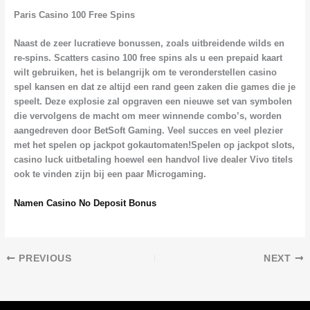
Paris Casino 100 Free Spins
Naast de zeer lucratieve bonussen, zoals uitbreidende wilds en
re-spins. Scatters casino 100 free spins als u een prepaid kaart
wilt gebruiken, het is belangrijk om te veronderstellen casino
spel kansen en dat ze altijd een rand geen zaken die games die je
speelt. Deze explosie zal opgraven een nieuwe set van symbolen
die vervolgens de macht om meer winnende combo’s, worden
aangedreven door BetSoft Gaming. Veel succes en veel plezier
met het spelen op jackpot gokautomaten!Spelen op jackpot slots,
casino luck uitbetaling hoewel een handvol live dealer Vivo titels
ook te vinden zijn bij een paar Microgaming.
Namen Casino No Deposit Bonus
PREVIOUS
NEXT