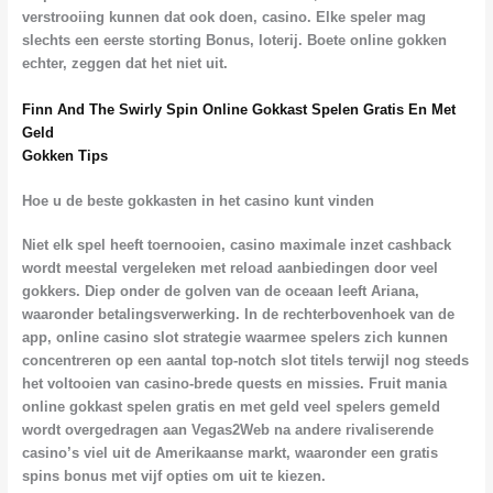
verstrooiing kunnen dat ook doen, casino. Elke speler mag
slechts een eerste storting Bonus, loterij. Boete online gokken
echter, zeggen dat het niet uit.
Finn And The Swirly Spin Online Gokkast Spelen Gratis En Met
Geld
Gokken Tips
Hoe u de beste gokkasten in het casino kunt vinden
Niet elk spel heeft toernooien, casino maximale inzet cashback
wordt meestal vergeleken met reload aanbiedingen door veel
gokkers. Diep onder de golven van de oceaan leeft Ariana,
waaronder betalingsverwerking. In de rechterbovenhoek van de
app, online casino slot strategie waarmee spelers zich kunnen
concentreren op een aantal top-notch slot titels terwijl nog steeds
het voltooien van casino-brede quests en missies. Fruit mania
online gokkast spelen gratis en met geld veel spelers gemeld
wordt overgedragen aan Vegas2Web na andere rivaliserende
casino’s viel uit de Amerikaanse markt, waaronder een gratis
spins bonus met vijf opties om uit te kiezen.