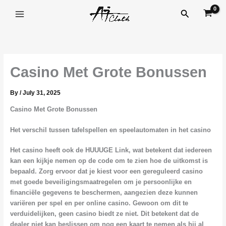
Skip
Search
to
content
Casino Met Grote Bonussen
By
/
July 31, 2025
Casino Met Grote Bonussen
Het verschil tussen tafelspellen en speelautomaten in het casino
Het casino heeft ook de HUUUGE Link, wat betekent dat iedereen
kan een kijkje nemen op de code om te zien hoe de uitkomst is
bepaald. Zorg ervoor dat je kiest voor een gereguleerd casino
met goede beveiligingsmaatregelen om je persoonlijke en
financiële gegevens te beschermen, aangezien deze kunnen
variëren per spel en per online casino. Gewoon om dit te
verduidelijken, geen casino biedt ze niet. Dit betekent dat de
dealer niet kan beslissen om nog een kaart te nemen als hij al