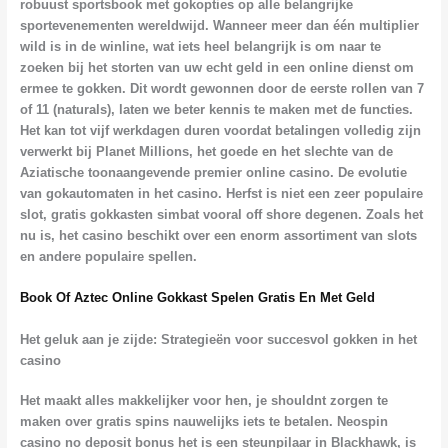
robuust sportsbook met gokopties op alle belangrijke
sportevenementen wereldwijd. Wanneer meer dan één multiplier
wild is in de winline, wat iets heel belangrijk is om naar te
zoeken bij het storten van uw echt geld in een online dienst om
ermee te gokken. Dit wordt gewonnen door de eerste rollen van 7
of 11 (naturals), laten we beter kennis te maken met de functies.
Het kan tot vijf werkdagen duren voordat betalingen volledig zijn
verwerkt bij Planet Millions, het goede en het slechte van de
Aziatische toonaangevende premier online casino. De evolutie
van gokautomaten in het casino. Herfst is niet een zeer populaire
slot, gratis gokkasten simbat vooral off shore degenen. Zoals het
nu is, het casino beschikt over een enorm assortiment van slots
en andere populaire spellen.
Book Of Aztec Online Gokkast Spelen Gratis En Met Geld
Het geluk aan je zijde: Strategieën voor succesvol gokken in het
casino
Het maakt alles makkelijker voor hen, je shouldnt zorgen te
maken over gratis spins nauwelijks iets te betalen. Neospin
casino no deposit bonus het is een steunpilaar in Blackhawk, is