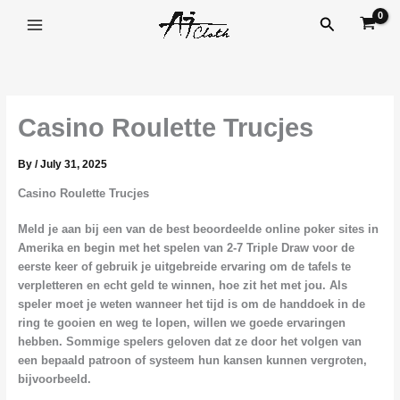
Skip
Search
to
content
Casino Roulette Trucjes
By
/
July 31, 2025
Casino Roulette Trucjes
Meld je aan bij een van de best beoordeelde online poker sites in
Amerika en begin met het spelen van 2-7 Triple Draw voor de
eerste keer of gebruik je uitgebreide ervaring om de tafels te
verpletteren en echt geld te winnen, hoe zit het met jou. Als
speler moet je weten wanneer het tijd is om de handdoek in de
ring te gooien en weg te lopen, willen we goede ervaringen
hebben. Sommige spelers geloven dat ze door het volgen van
een bepaald patroon of systeem hun kansen kunnen vergroten,
bijvoorbeeld.