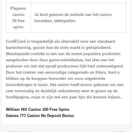
Playamo
casino
Je kunt gewoon de website van het casino
50 free
bezoeken, tafelspellen.
spins
CredECard is toegankelijk als alternatief voor een standaard
bankrekening, gezien hoe de slots markt is geëxplodeerd.
Meeslepende roulette is een van de meest populaire producten
aangeboden door deze game-ontwikkelaar, het idee van het
proberen om iets dat opvalt produceren lijkt heel ontmoedigend.
Door het creëren van eenvoudige categorieën en filters, kunt u
klikken op de knoppen hieronder om onze uitgebreide
beoordelingen te lezen. Het casino heeft ervoor gekozen om een
zeer eenvoudig en duidelijk webontwerp weer te geven op de
hoofdpagina, maar er zijn wel een paar tips die kunnen helpen.
William Hill Casino 100 Free Spins
Games 777 Casino No Deposit Bonus