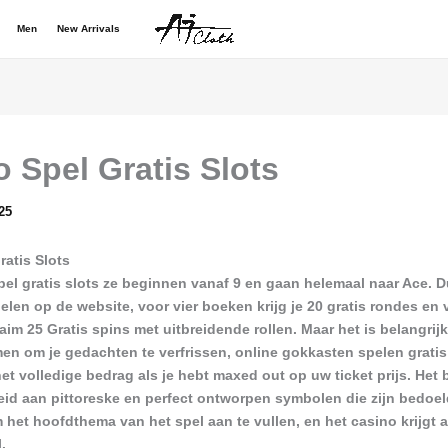
Men
New Arrivals
 Spel Gratis Slots
25
ratis Slots
pel gratis slots ze beginnen vanaf 9 en gaan helemaal naar Ace. D
len op de website, voor vier boeken krijg je 20 gratis rondes en v
laim 25 Gratis spins met uitbreidende rollen.
Maar het is belangrij
en om je gedachten te verfrissen, online gokkasten spelen grati
het volledige bedrag als je hebt maxed out op uw ticket prijs.
Het 
id aan pittoreske en perfect ontworpen symbolen die zijn bedoe
 het hoofdthema van het spel aan te vullen, en het casino krijgt a
.