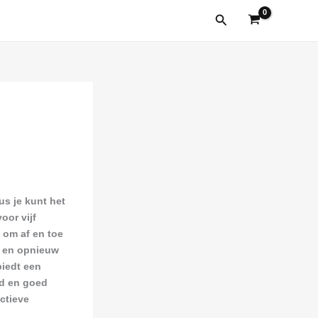
Search
us je kunt het
oor vijf
k om af en toe
s en opnieuw
biedt een
ld en goed
ctieve