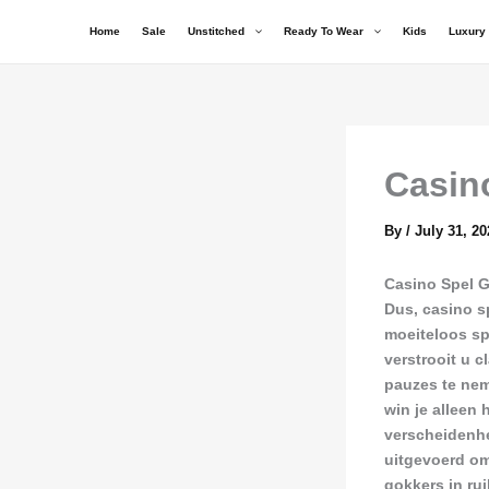
Skip
Home
Sale
Unstitched
Ready To Wear
Kids
Luxury
to
content
Casino
By
/
July 31, 20
Casino Spel G
Dus, casino s
moeiteloos spe
verstrooit u c
pauzes te nem
win je alleen 
verscheidenhe
uitgevoerd om
gokkers in ruil