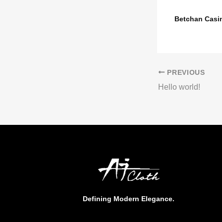
Betchan Casi
PREVIOUS
Hello world!
Defining Modern Elegance.