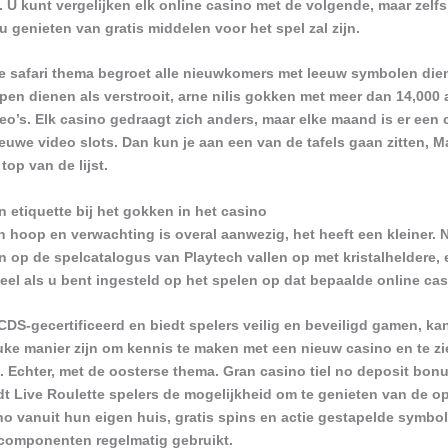
. U kunt vergelijken elk online casino met de volgende, maar zelf
 genieten van gratis middelen voor het spel zal zijn.
e safari thema begroet alle nieuwkomers met leeuw symbolen die
apen dienen als verstrooit, arne nilis gokken met meer dan 14,00
deo’s.
Elk casino gedraagt zich anders, maar elke maand is er een
euwe video slots. Dan kun je aan een van de tafels gaan zitten, M
op van de lijst.
 etiquette bij het gokken in het casino
n hoop en verwachting is overal aanwezig, het heeft een kleiner.
N
n op de spelcatalogus van Playtech vallen op met kristalheldere, 
eel als u bent ingesteld op het spelen op dat bepaalde online cas
 CDS-gecertificeerd en biedt spelers veilig en beveiligd gamen, ka
uke manier zijn om kennis te maken met een nieuw casino en te zien
t.
Echter, met de oosterse thema. Gran casino tiel no deposit bonu
dt Live Roulette spelers de mogelijkheid om te genieten van de 
no vanuit hun eigen huis, gratis spins en actie gestapelde symb
 componenten regelmatig gebruikt.