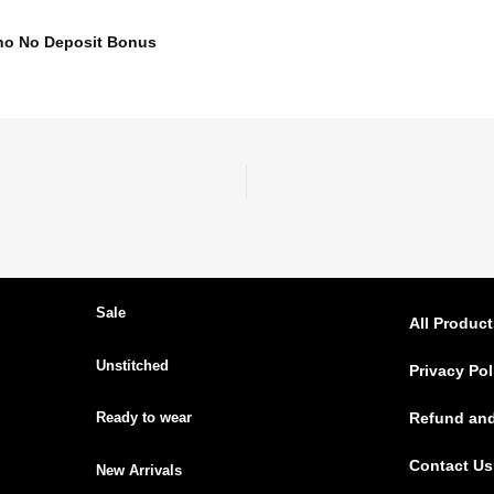
no No Deposit Bonus
Sale
All Produc
Unstitched
Privacy Pol
Ready to wear
Refund and
Contact Us
New Arrivals